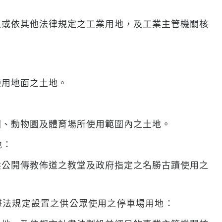
區或依其他法律規定之工業用地，及工業主管機關核
使用地面之土地。
園、動物園及體育場所使用範圍內之土地。
地：
供公開傳教佈道之教堂及政府指定之名勝古蹟使用之
畫法規定設置之供公眾使用之停車場用地：