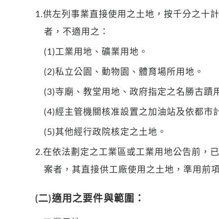
1.供左列事業直接使用之土地，按千分之十
者，不適用之：
(1)工業用地、礦業用地。
(2)私立公園、動物園、體育場所用地。
(3)寺廟、教堂用地、政府指定之名勝古蹟
(4)經主管機關核准設置之加油站及依都
(5)其他經行政院核定之土地。
2.在依法劃定之工業區或工業用地公告前，
案者，其直接供工廠使用之土地，準用前
(二)適用之要件與範圍：