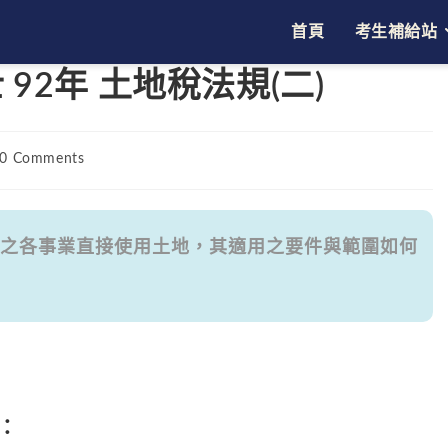
首頁
考生補給站
92年 土地稅法規(二)
t
0 Comments
ments:
之各事業直接使用土地，其適用之要件與範圍如何
：