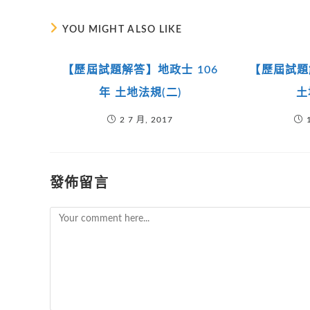
YOU MIGHT ALSO LIKE
【歷屆試題解答】地政士 106
【歷屆試題
年 土地法規(二)
土
2 7 月, 2017
發佈留言
Comment