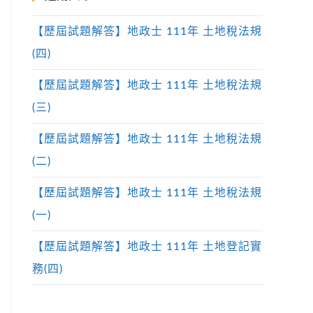
【歷屆試題解答】地政士 111年 土地稅法規
(四)
【歷屆試題解答】地政士 111年 土地稅法規
(三)
【歷屆試題解答】地政士 111年 土地稅法規
(二)
【歷屆試題解答】地政士 111年 土地稅法規
(一)
【歷屆試題解答】地政士 111年 土地登記實
務(四)