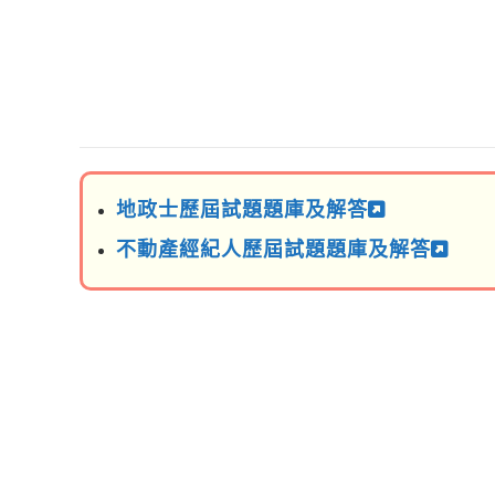
地政士歷屆試題題庫及解答
不動產經紀人歷屆試題題庫及解答