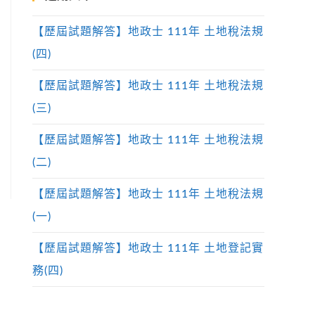
【歷屆試題解答】地政士 111年 土地稅法規
(四)
【歷屆試題解答】地政士 111年 土地稅法規
(三)
【歷屆試題解答】地政士 111年 土地稅法規
(二)
【歷屆試題解答】地政士 111年 土地稅法規
(一)
【歷屆試題解答】地政士 111年 土地登記實
務(四)