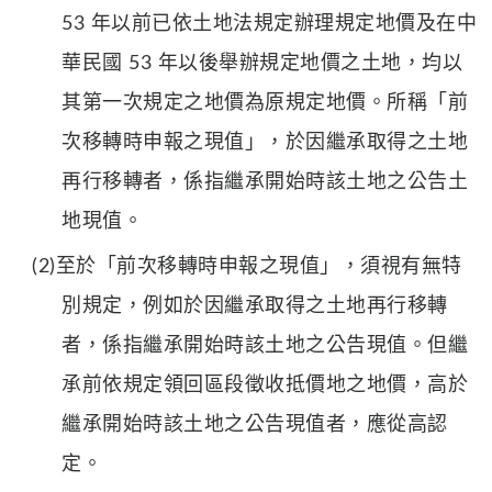
53 年以前已依土地法規定辦理規定地價及在中
華民國 53 年以後舉辦規定地價之土地，均以
其第一次規定之地價為原規定地價。所稱「前
次移轉時申報之現值」，於因繼承取得之土地
再行移轉者，係指繼承開始時該土地之公告土
地現值。
(2)至於「前次移轉時申報之現值」，須視有無特
別規定，例如於因繼承取得之土地再行移轉
者，係指繼承開始時該土地之公告現值。但繼
承前依規定領回區段徵收抵價地之地價，高於
繼承開始時該土地之公告現值者，應從高認
定。