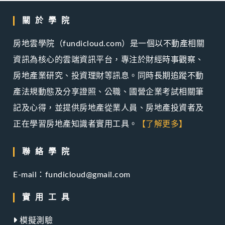
關於學院
房地雲學院（fundicloud.com）是一個以不動產相關
資訊為核心的雲端資訊平台，專注於財經時事觀察、
房地產業研究、投資理財等訊息。同時長期追蹤不動
產法規動態及分享證照、公職、國營企業考試相關筆
記及心得，並提供房地產從業人員、房地產投資者及
正在學習房地產知識者實用工具。
【了解更多】
聯絡學院
E-mail：fundicloud@gmail.com
實用工具
模擬測驗