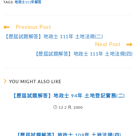
TAGS
:
地政士111年解答
Read
Previous Post
more
【歷屆試題解答】地政士 111年 土地法規(二)
articles
Next Post
【歷屆試題解答】地政士 111年 土地法規(四)
YOU MIGHT ALSO LIKE
【歷屆試題解答】地政士 94年 土地登記實務(二)
12 2 月, 2000
【歷屆試題解答】地政士 109年 土地法規(四)