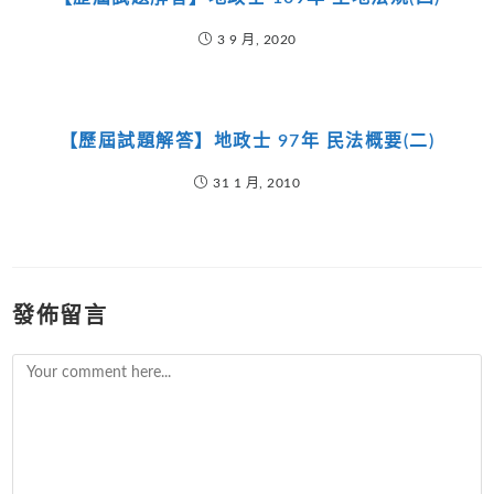
3 9 月, 2020
【歷屆試題解答】地政士 97年 民法概要(二)
31 1 月, 2010
發佈留言
Comment