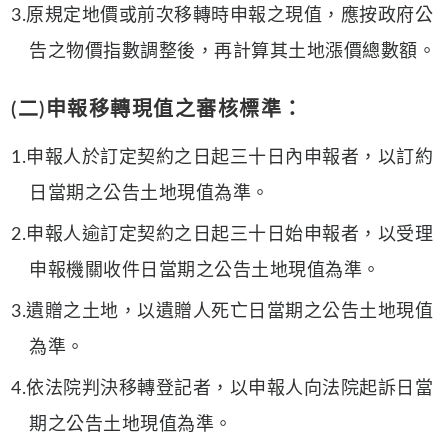
3.原規定地價或前次移轉時申報之現值，應按政府公
告之物價指數調整後，再計算其土地漲價總數額。
(二)申報移轉現值之審核標準：
1.申報人於訂定契約之日起三十日內申報者，以訂約
日當期之公告土地現值為準。
2.申報人逾訂定契約之日起三十日始申報者，以受理
申報機關收件日當期之公告土地現值為準。
3.遺贈之土地，以遺贈人死亡日當期之公告土地現值
為準。
4.依法院判決移轉登記者，以申報人向法院起訴日當
期之公告土地現值為準。