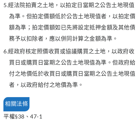
5.經法院拍賣之土地，以拍定日當期之公告土地現值
為準。但拍定價額低於公告土地現值者，以拍定價
額為準；拍定價額如已先將設定抵押金額及其他債
務予以扣除者，應以併同計算之金額為準。
6.經政府核定照價收買或協議購買之土地，以政府收
買日或購買日當期之公告土地現值為準。但政府給
付之地價低於收買日或購買日當期之公告土地現值
者，以政府給付之地價為準。
相關法條
平權§38、47-1