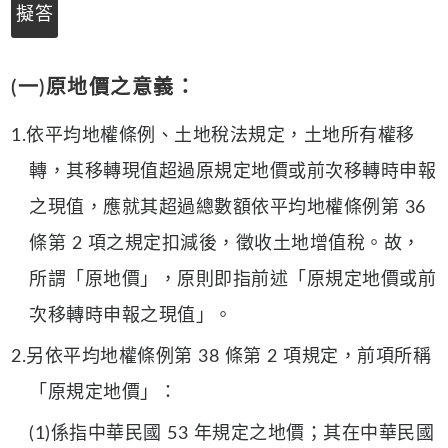
擬答
(一)原地價之意義：
1.依平均地權條例、土地稅法規定，土地所有權移
轉，其移轉現值超過原規定地價或前次移轉時申報
之現值，應就其超過總數額依平均地權條例第 36
條第 2 項之規定扣減後，徵收土地增值稅。故，
所謂「原地價」，原則即指前述「原規定地價或前
次移轉時申報之現值」。
2.另依平均地權條例第 38 條第 2 項規定，前項所稱
「原規定地價」：
(1)係指中華民國 53 年規定之地價；其在中華民國