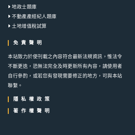
地政士題庫
不動產產經紀人題庫
土地增值稅試算
免責聲明
本站致力於使刊載之內容符合最新法規資訊，惟法令
不斷更迭，恐無法完全及時更新所有內容，請使用者
自行參酌，或若您有發現需要修正的地方，可與本站
聯繫。
隱私權政策
著作權聲明