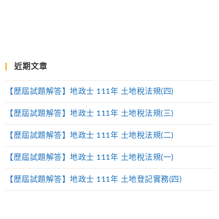
近期文章
【歷屆試題解答】地政士 111年 土地稅法規(四)
【歷屆試題解答】地政士 111年 土地稅法規(三)
【歷屆試題解答】地政士 111年 土地稅法規(二)
【歷屆試題解答】地政士 111年 土地稅法規(一)
【歷屆試題解答】地政士 111年 土地登記實務(四)