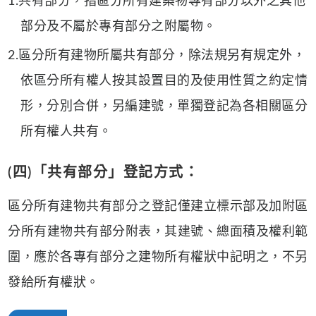
1.共有部分，指區分所有建築物專有部分以外之其他
部分及不屬於專有部分之附屬物。
2.區分所有建物所屬共有部分，除法規另有規定外，
依區分所有權人按其設置目的及使用性質之約定情
形，分別合併，另編建號，單獨登記為各相關區分
所有權人共有。
(四)「共有部分」登記方式：
區分所有建物共有部分之登記僅建立標示部及加附區
分所有建物共有部分附表，其建號、總面積及權利範
圍，應於各專有部分之建物所有權狀中記明之，不另
發給所有權狀。