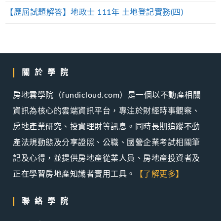
【歷屆試題解答】地政士 111年 土地登記實務(四)
關於學院
房地雲學院（fundicloud.com）是一個以不動產相關
資訊為核心的雲端資訊平台，專注於財經時事觀察、
房地產業研究、投資理財等訊息。同時長期追蹤不動
產法規動態及分享證照、公職、國營企業考試相關筆
記及心得，並提供房地產從業人員、房地產投資者及
正在學習房地產知識者實用工具。
【了解更多】
聯絡學院