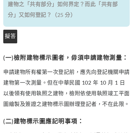
建物之「共有部分」如何界定？而此「共有部
分」又如何登記？（25 分）
擬答
(一)檢附建物標示圖者，毋須申請建物測量：
申請建物所有權第一次登記前，應先向登記機關申請
建物第一次測量。但在中華民國 102 年 10 月 1 日
以後領有使用執照之建物，檢附依使用執照竣工平面
圖繪製及簽證之建物標示圖辦理登記者，不在此限。
(二)建物標示圖應記明事項：