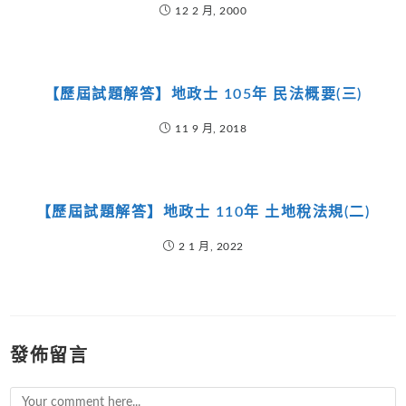
12 2 月, 2000
【歷屆試題解答】地政士 105年 民法概要(三)
11 9 月, 2018
【歷屆試題解答】地政士 110年 土地稅法規(二)
2 1 月, 2022
發佈留言
Comment