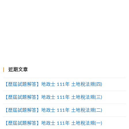
近期文章
【歷屆試題解答】地政士 111年 土地稅法規(四)
【歷屆試題解答】地政士 111年 土地稅法規(三)
【歷屆試題解答】地政士 111年 土地稅法規(二)
【歷屆試題解答】地政士 111年 土地稅法規(一)