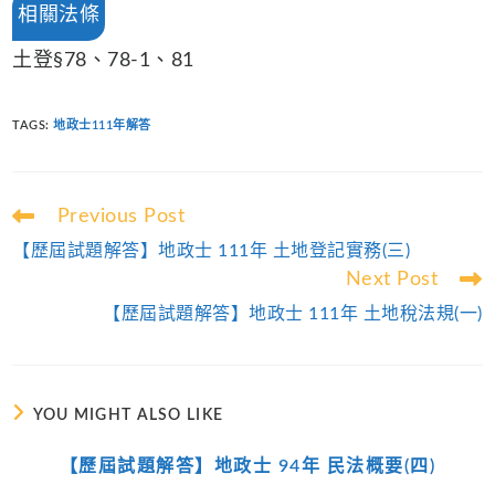
相關法條
土登§78、78-1、81
TAGS
:
地政士111年解答
Read
Previous Post
more
【歷屆試題解答】地政士 111年 土地登記實務(三)
articles
Next Post
【歷屆試題解答】地政士 111年 土地稅法規(一)
YOU MIGHT ALSO LIKE
【歷屆試題解答】地政士 94年 民法概要(四)