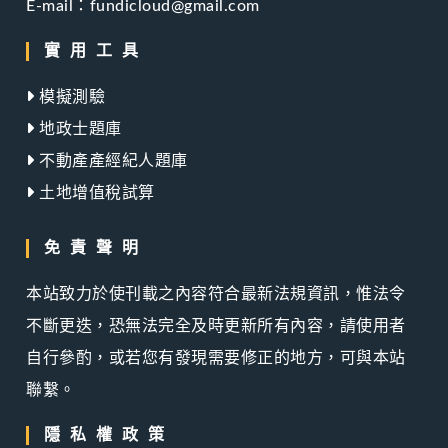
E-mail：fundicloud@gmail.com
實用工具
模擬測驗
地政士題庫
不動產產經紀人題庫
土地增值稅試算
免責聲明
本站致力於使刊載之內容符合最新法規資訊，惟法令
不斷更迭，恐無法完全及時更新所有內容，請使用者
自行參酌，或若您有發現需要修正的地方，可與本站
聯繫。
隱私權政策