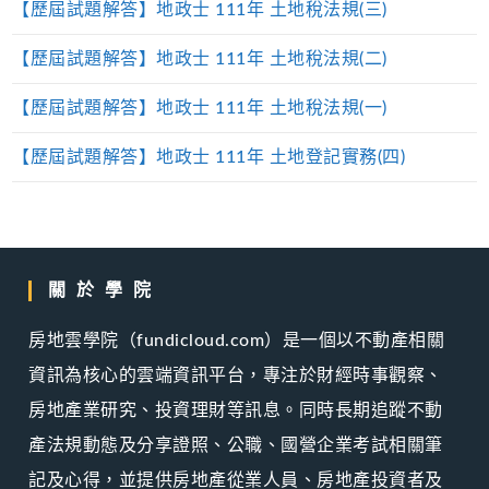
【歷屆試題解答】地政士 111年 土地稅法規(三)
【歷屆試題解答】地政士 111年 土地稅法規(二)
【歷屆試題解答】地政士 111年 土地稅法規(一)
【歷屆試題解答】地政士 111年 土地登記實務(四)
關於學院
房地雲學院（fundicloud.com）是一個以不動產相關
資訊為核心的雲端資訊平台，專注於財經時事觀察、
房地產業研究、投資理財等訊息。同時長期追蹤不動
產法規動態及分享證照、公職、國營企業考試相關筆
記及心得，並提供房地產從業人員、房地產投資者及