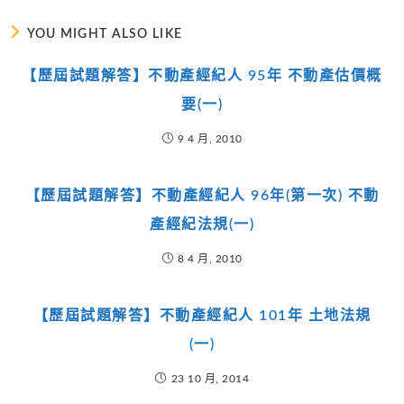
YOU MIGHT ALSO LIKE
【歷屆試題解答】不動產經紀人 95年 不動產估價概
要(一)
9 4 月, 2010
【歷屆試題解答】不動產經紀人 96年(第一次) 不動
產經紀法規(一)
8 4 月, 2010
【歷屆試題解答】不動產經紀人 101年 土地法規
(一)
23 10 月, 2014