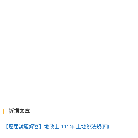
近期文章
【歷屆試題解答】地政士 111年 土地稅法規(四)