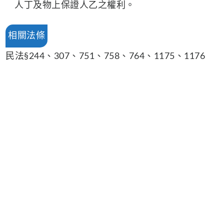
人丁及物上保證人乙之權利。
相關法條
民法§244、307、751、758、764、1175、1176