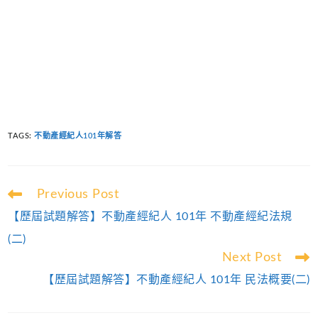
TAGS
:
不動產經紀人101年解答
Read
Previous Post
more
【歷屆試題解答】不動產經紀人 101年 不動產經紀法規
articles
(二)
Next Post
【歷屆試題解答】不動產經紀人 101年 民法概要(二)