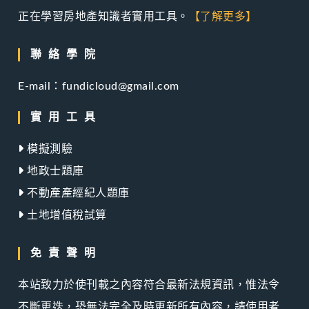
正在學習房地產知識者實用工具。
【了解更多】
聯絡學院
E-mail：fundicloud@gmail.com
實用工具
模擬測驗
地政士題庫
不動產產經紀人題庫
土地增值稅試算
免責聲明
本站致力於使刊載之內容符合最新法規資訊，惟法令
不斷更迭，恐無法完全及時更新所有內容，請使用者