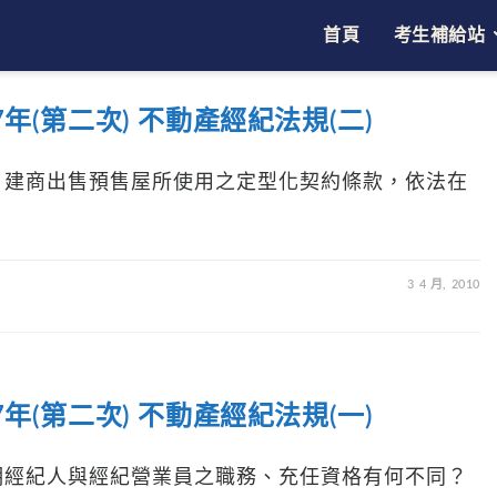
首頁
考生補給站
年(第二次) 不動產經紀法規(二)
？建商出售預售屋所使用之定型化契約條款，依法在
3 4 月, 2010
年(第二次) 不動產經紀法規(一)
明經紀人與經紀營業員之職務、充任資格有何不同？