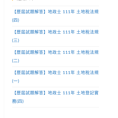
【歷屆試題解答】地政士 111年 土地稅法規
(四)
【歷屆試題解答】地政士 111年 土地稅法規
(三)
【歷屆試題解答】地政士 111年 土地稅法規
(二)
【歷屆試題解答】地政士 111年 土地稅法規
(一)
【歷屆試題解答】地政士 111年 土地登記實
務(四)