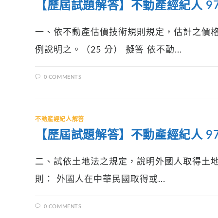
【歷屆試題解答】不動產經紀人 97
一、依不動產估價技術規則規定，估計之價
例說明之。（25 分） 擬答 依不動...
0 COMMENTS
不動產經紀人解答
【歷屆試題解答】不動產經紀人 97年
二、試依土地法之規定，說明外國人取得土地權
則： 外國人在中華民國取得或...
0 COMMENTS