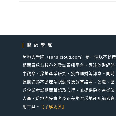
關於學院
房地雲學院（fundicloud.com）是一個以不動
相關資訊為核心的雲端資訊平台，專注於財經時
事觀察、房地產業研究、投資理財等訊息。同時
長期追蹤不動產法規動態及分享證照、公職、國
營企業考試相關筆記及心得，並提供房地產從業
人員、房地產投資者及正在學習房地產知識者實
用工具。
【了解更多】