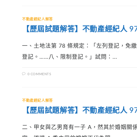
不動產經紀人解答
【歷屆試題解答】不動產經紀人 97年
一、土地法第 78 條規定：「左列登記，
登記。……八、限制登記。」試問：...
0 COMMENTS
不動產經紀人解答
【歷屆試題解答】不動產經紀人 97年
二、甲女與乙男育有一子 A，然其於婚姻關