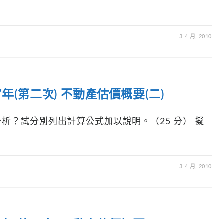
3 4 月, 2010
年(第二次) 不動產估價概要(二)
析？試分別列出計算公式加以說明。（25 分） 擬
3 4 月, 2010