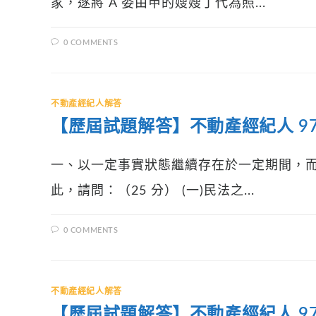
家，遂將 A 委由甲的嫂嫂丁代為照...
0 COMMENTS
不動產經紀人解答
【歷屆試題解答】不動產經紀人 97年
一、以一定事實狀態繼續存在於一定期間，
此，請問：（25 分） (一)民法之...
0 COMMENTS
不動產經紀人解答
【歷屆試題解答】不動產經紀人 97