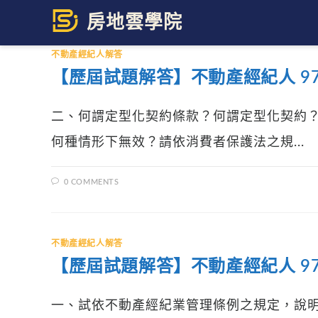
Skip
to
content
不動產經紀人解答
【歷屆試題解答】不動產經紀人 97
二、何謂定型化契約條款？何謂定型化契約
何種情形下無效？請依消費者保護法之規...
0 COMMENTS
不動產經紀人解答
【歷屆試題解答】不動產經紀人 97
一、試依不動產經紀業管理條例之規定，說