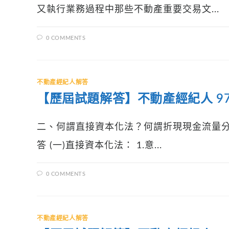
又執行業務過程中那些不動產重要交易文...
0 COMMENTS
不動產經紀人解答
【歷屆試題解答】不動產經紀人 97
二、何謂直接資本化法？何謂折現現金流量分
答 (一)直接資本化法： 1.意...
0 COMMENTS
不動產經紀人解答