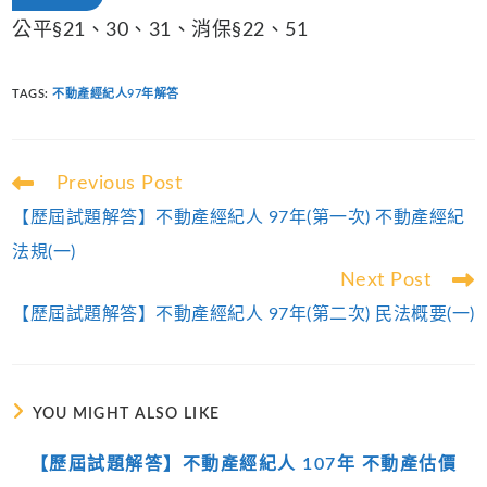
公平§21、30、31、消保§22、51
TAGS
:
不動產經紀人97年解答
Read
Previous Post
more
【歷屆試題解答】不動產經紀人 97年(第一次) 不動產經紀
articles
法規(一)
Next Post
【歷屆試題解答】不動產經紀人 97年(第二次) 民法概要(一)
YOU MIGHT ALSO LIKE
【歷屆試題解答】不動產經紀人 107年 不動產估價