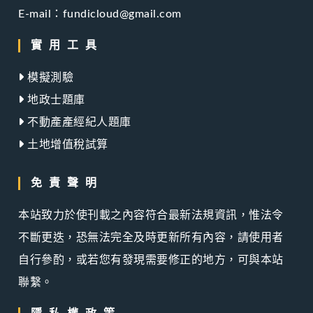
E-mail：fundicloud@gmail.com
實用工具
模擬測驗
地政士題庫
不動產產經紀人題庫
土地增值稅試算
免責聲明
本站致力於使刊載之內容符合最新法規資訊，惟法令
不斷更迭，恐無法完全及時更新所有內容，請使用者
自行參酌，或若您有發現需要修正的地方，可與本站
聯繫。