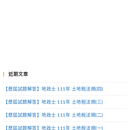
近期文章
【歷屆試題解答】地政士 111年 土地稅法規(四)
【歷屆試題解答】地政士 111年 土地稅法規(三)
【歷屆試題解答】地政士 111年 土地稅法規(二)
【歷屆試題解答】地政士 111年 土地稅法規(一)