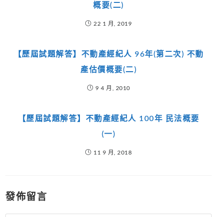
概要(二)
22 1 月, 2019
【歷屆試題解答】不動產經紀人 96年(第二次) 不動
產估價概要(二)
9 4 月, 2010
【歷屆試題解答】不動產經紀人 100年 民法概要
(一)
11 9 月, 2018
發佈留言