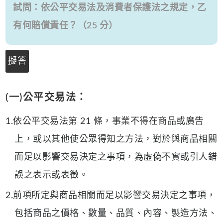
試問：依公平交易法及消費者保護法之規定，乙
有何賠償責任？（25 分）
擬答
(一)公平交易法：
1.依公平交易法第 21 條，事業不得在商品或廣告
上，或以其他使公眾得知之方法，對於與商品相關
而足以影響交易決定之事項，為虛偽不實或引人錯
誤之表示或表徵。
2.前項所定與商品相關而足以影響交易決定之事項，
包括商品之價格、數量、品質、內容、製造方法、