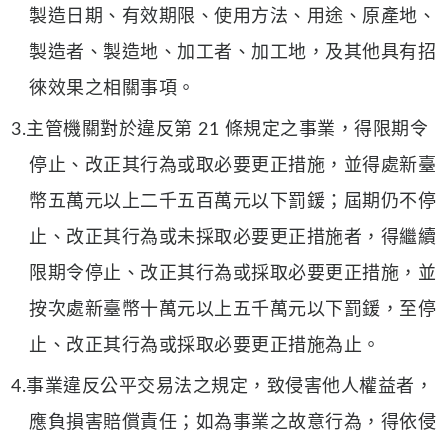
製造日期、有效期限、使用方法、用途、原產地、
製造者、製造地、加工者、加工地，及其他具有招
徠效果之相關事項。
3.主管機關對於違反第 21 條規定之事業，得限期令
停止、改正其行為或取必要更正措施，並得處新臺
幣五萬元以上二千五百萬元以下罰鍰；屆期仍不停
止、改正其行為或未採取必要更正措施者，得繼續
限期令停止、改正其行為或採取必要更正措施，並
按次處新臺幣十萬元以上五千萬元以下罰鍰，至停
止、改正其行為或採取必要更正措施為止。
4.事業違反公平交易法之規定，致侵害他人權益者，
應負損害賠償責任；如為事業之故意行為，得依侵