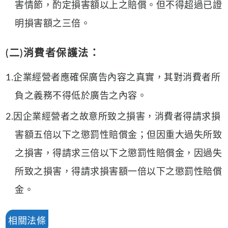
害情節，酌定損害額以上之賠償。但不得超過已證
明損害額之三倍。
(二)消費者保護法：
1.企業經營者應確保廣告內容之真實，其對消費者所
負之義務不得低於廣告之內容。
2.因企業經營者之故意所致之損害，消費者得請求損
害額五倍以下之懲罰性賠償金；但因重大過失所致
之損害，得請求三倍以下之懲罰性賠償金，因過失
所致之損害，得請求損害額一倍以下之懲罰性賠償
金。
相關法條