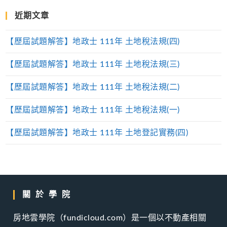
近期文章
【歷屆試題解答】地政士 111年 土地稅法規(四)
【歷屆試題解答】地政士 111年 土地稅法規(三)
【歷屆試題解答】地政士 111年 土地稅法規(二)
【歷屆試題解答】地政士 111年 土地稅法規(一)
【歷屆試題解答】地政士 111年 土地登記實務(四)
關於學院
房地雲學院（fundicloud.com）是一個以不動產相關