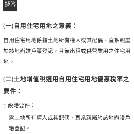
擬答
(一)自用住宅用地之意義：
自用住宅用地係指土地所有權人或其配偶、直系親屬
於該地辦竣戶籍登記，且無出租或供營業用之住宅用
地。
(二)土地增值稅適用自用住宅用地優惠稅率之
要件：
1.設籍要件：
需土地所有權人或其配偶、直系親屬於該地辦竣戶
籍登記。