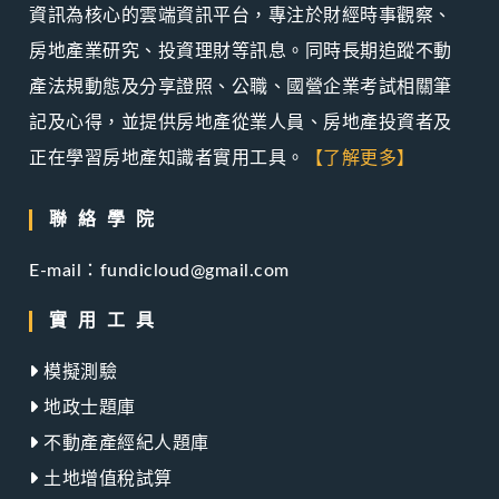
資訊為核心的雲端資訊平台，專注於財經時事觀察、
房地產業研究、投資理財等訊息。同時長期追蹤不動
產法規動態及分享證照、公職、國營企業考試相關筆
記及心得，並提供房地產從業人員、房地產投資者及
正在學習房地產知識者實用工具。
【了解更多】
聯絡學院
E-mail：fundicloud@gmail.com
實用工具
模擬測驗
地政士題庫
不動產產經紀人題庫
土地增值稅試算