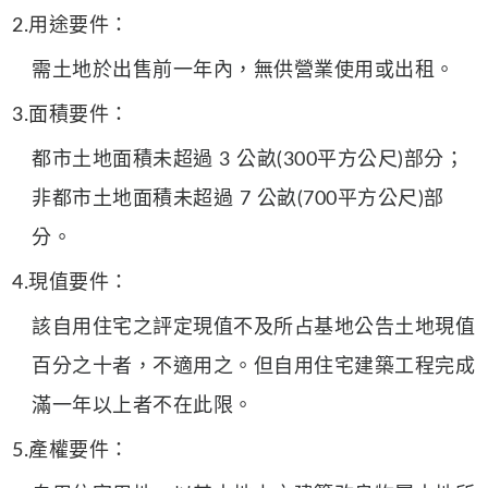
2.用途要件：
需土地於出售前一年內，無供營業使用或出租。
3.面積要件：
都市土地面積未超過 3 公畝(300平方公尺)部分；
非都市土地面積未超過 7 公畝(700平方公尺)部
分。
4.現值要件：
該自用住宅之評定現值不及所占基地公告土地現值
百分之十者，不適用之。但自用住宅建築工程完成
滿一年以上者不在此限。
5.產權要件：