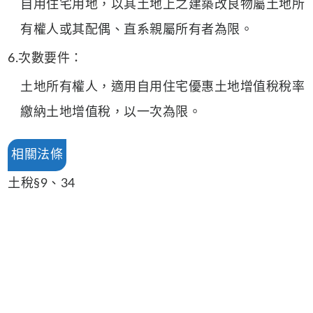
自用住宅用地，以其土地上之建築改良物屬土地所
有權人或其配偶、直系親屬所有者為限。
6.次數要件：
土地所有權人，適用自用住宅優惠土地增值稅稅率
繳納土地增值稅，以一次為限。
相關法條
土稅§9、34