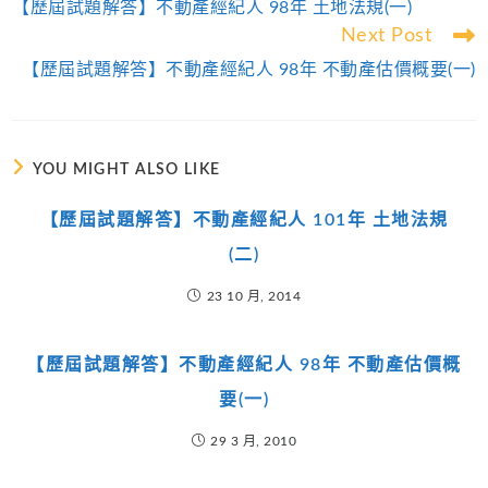
【歷屆試題解答】不動產經紀人 98年 土地法規(一)
articles
Next Post
【歷屆試題解答】不動產經紀人 98年 不動產估價概要(一)
YOU MIGHT ALSO LIKE
【歷屆試題解答】不動產經紀人 101年 土地法規
(二)
23 10 月, 2014
【歷屆試題解答】不動產經紀人 98年 不動產估價概
要(一)
29 3 月, 2010