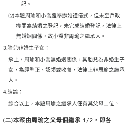
記。
(2)本題周瑜和小喬雖舉辦婚禮儀式，但未至戶政
機關為結婚之登記，未完成結婚登記，法律上
無婚姻關係，故小喬非周瑜之繼承人。
3.胎兒非婚生子女：
承上，周瑜和小喬無婚姻關係，其胎兒為非婚生子
女，為經準正、認領或收養，法律上非周瑜之繼承
人。
4.結論：
綜合以上，本題周瑜之繼承人僅有其父母二位。
(二)本案由周瑜之父母個繼承 1/2，即各