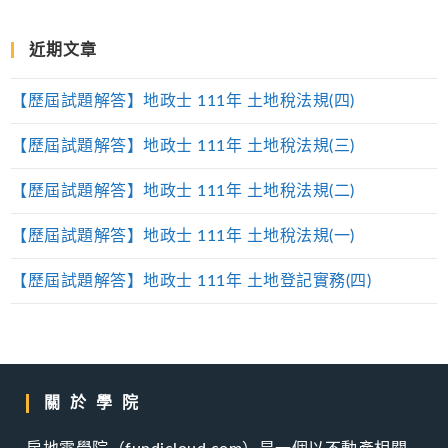
近期文章
【歷屆試題解答】地政士 111年 土地稅法規(四)
【歷屆試題解答】地政士 111年 土地稅法規(三)
【歷屆試題解答】地政士 111年 土地稅法規(二)
【歷屆試題解答】地政士 111年 土地稅法規(一)
【歷屆試題解答】地政士 111年 土地登記實務(四)
關於學院