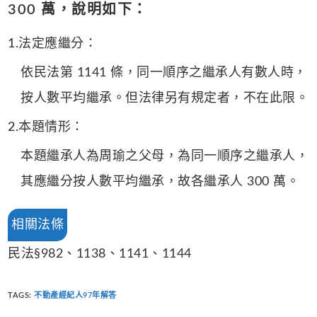
300 萬，說明如下：
1.法定應繼分：
依民法第 1141 條，同一順序之繼承人有數人時，
按人數平均繼承。但法律另有規定者，不在此限。
2.本題情形：
本題繼承人為周瑜之父母，為同一順序之繼承人，
其應繼分按人數平均繼承，故各繼承人 300 萬。
相關法條
民法§982、1138、1141、1144
TAGS
:
不動產經紀人97年解答