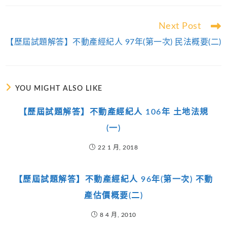
Read
Next Post
more
【歷屆試題解答】不動產經紀人 97年(第一次) 民法概要(二)
articles
YOU MIGHT ALSO LIKE
【歷屆試題解答】不動產經紀人 106年 土地法規
(一)
22 1 月, 2018
【歷屆試題解答】不動產經紀人 96年(第一次) 不動
產估價概要(二)
8 4 月, 2010