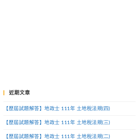
近期文章
【歷屆試題解答】地政士 111年 土地稅法規(四)
【歷屆試題解答】地政士 111年 土地稅法規(三)
【歷屆試題解答】地政士 111年 土地稅法規(二)