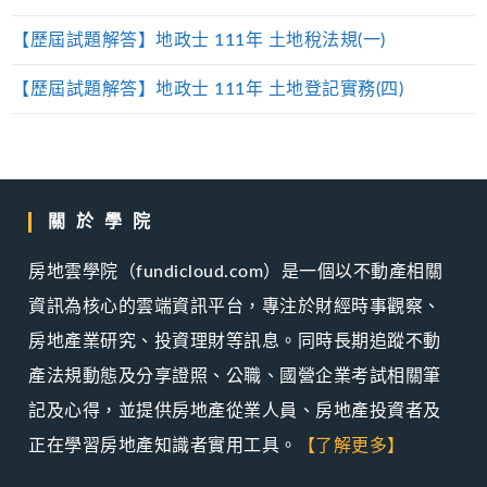
【歷屆試題解答】地政士 111年 土地稅法規(一)
【歷屆試題解答】地政士 111年 土地登記實務(四)
關於學院
房地雲學院（fundicloud.com）是一個以不動產相關
資訊為核心的雲端資訊平台，專注於財經時事觀察、
房地產業研究、投資理財等訊息。同時長期追蹤不動
產法規動態及分享證照、公職、國營企業考試相關筆
記及心得，並提供房地產從業人員、房地產投資者及
正在學習房地產知識者實用工具。
【了解更多】