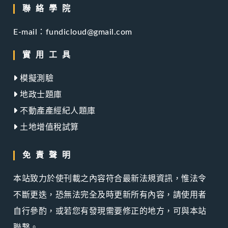
聯絡學院
E-mail：fundicloud@gmail.com
實用工具
模擬測驗
地政士題庫
不動產產經紀人題庫
土地增值稅試算
免責聲明
本站致力於使刊載之內容符合最新法規資訊，惟法令
不斷更迭，恐無法完全及時更新所有內容，請使用者
自行參酌，或若您有發現需要修正的地方，可與本站
聯繫。