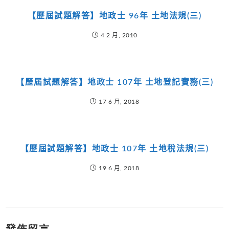
【歷屆試題解答】地政士 96年 土地法規(三)
4 2 月, 2010
【歷屆試題解答】地政士 107年 土地登記實務(三)
17 6 月, 2018
【歷屆試題解答】地政士 107年 土地稅法規(三)
19 6 月, 2018