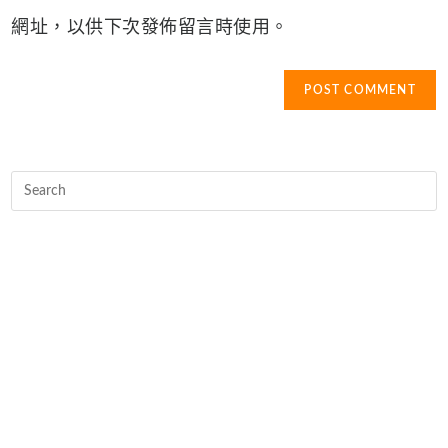
(optional)
網址，以供下次發佈留言時使用。