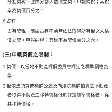
分割契稅，應由分割人估價立契，申報納稅；其稅
率為契價百分之二。
6.占有：
占有契稅，應由占有不動產依法取得所有權之人估
價立契，申報納稅；其稅率為契價百分之六。
(三)申報契價之限制：
1.契價，以當地不動產評價委員會評定之標準價格為
準。
2.但依法領買或標購公產及向法院標購拍賣之不動產
者取得不動產之移轉價格低於評定標準價格者，從
其移轉價格。