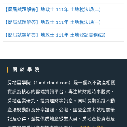
【歷屆試題解答】地政士 111年 土地稅法規(二)
【歷屆試題解答】地政士 111年 土地稅法規(一)
【歷屆試題解答】地政士 111年 土地登記實務(四)
關於學院
房地雲學院（fundicloud.com）是一個以不動產相關
資訊為核心的雲端資訊平台，專注於財經時事觀察、
房地產業研究、投資理財等訊息。同時長期追蹤不動
產法規動態及分享證照、公職、國營企業考試相關筆
記及心得，並提供房地產從業人員、房地產投資者及