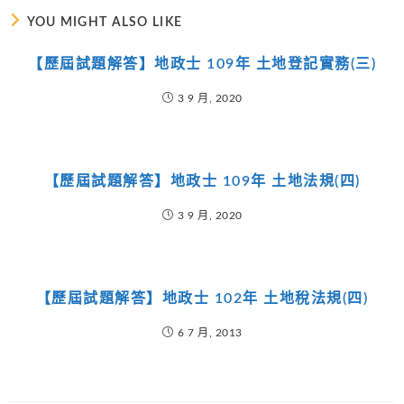
YOU MIGHT ALSO LIKE
【歷屆試題解答】地政士 109年 土地登記實務(三)
3 9 月, 2020
【歷屆試題解答】地政士 109年 土地法規(四)
3 9 月, 2020
【歷屆試題解答】地政士 102年 土地稅法規(四)
6 7 月, 2013