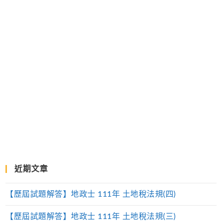
近期文章
【歷屆試題解答】地政士 111年 土地稅法規(四)
【歷屆試題解答】地政士 111年 土地稅法規(三)