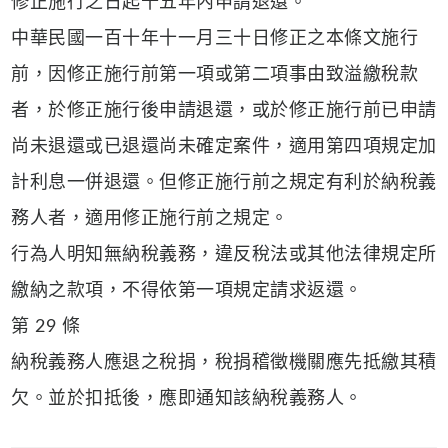
修正施行之日起十五年內申請退還。
中華民國一百十年十一月三十日修正之本條文施行
前，因修正施行前第一項或第二項事由致溢繳稅款
者，於修正施行後申請退還，或於修正施行前已申請
尚未退還或已退還尚未確定案件，適用第四項規定加
計利息一併退還。但修正施行前之規定有利於納稅義
務人者，適用修正施行前之規定。
行為人明知無納稅義務，違反稅法或其他法律規定所
繳納之款項，不得依第一項規定請求返還。
第 29 條
納稅義務人應退之稅捐，稅捐稽徵機關應先抵繳其積
欠。並於扣抵後，應即通知該納稅義務人。