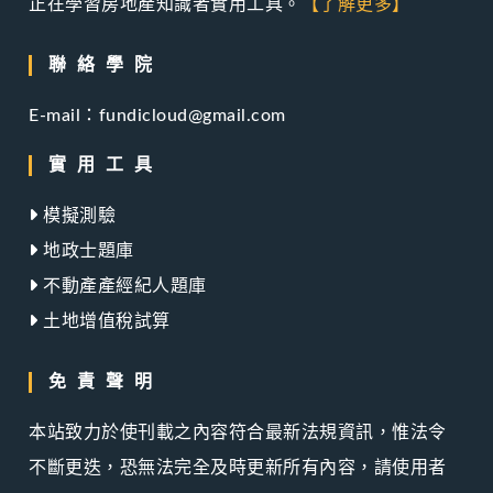
正在學習房地產知識者實用工具。
【了解更多】
聯絡學院
E-mail：fundicloud@gmail.com
實用工具
模擬測驗
地政士題庫
不動產產經紀人題庫
土地增值稅試算
免責聲明
本站致力於使刊載之內容符合最新法規資訊，惟法令
不斷更迭，恐無法完全及時更新所有內容，請使用者