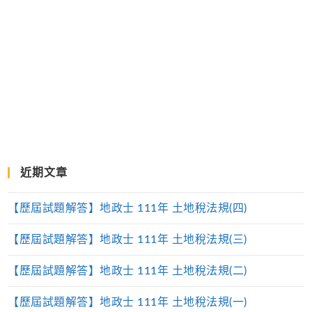
近期文章
【歷屆試題解答】地政士 111年 土地稅法規(四)
【歷屆試題解答】地政士 111年 土地稅法規(三)
【歷屆試題解答】地政士 111年 土地稅法規(二)
【歷屆試題解答】地政士 111年 土地稅法規(一)