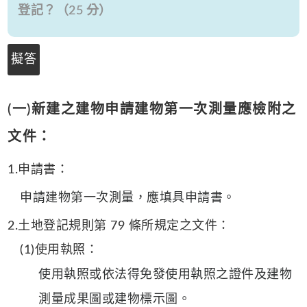
登記？（25 分）
擬答
(一)新建之建物申請建物第一次測量應檢附之
文件：
1.申請書：
申請建物第一次測量，應填具申請書。
2.土地登記規則第 79 條所規定之文件：
(1)使用執照：
使用執照或依法得免發使用執照之證件及建物
測量成果圖或建物標示圖。