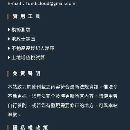
E-mail：fundicloud@gmail.com
實用工具
模擬測驗
地政士題庫
不動產產經紀人題庫
土地增值稅試算
免責聲明
本站致力於使刊載之內容符合最新法規資訊，惟法令
不斷更迭，恐無法完全及時更新所有內容，請使用者
自行參酌，或若您有發現需要修正的地方，可與本站
聯繫。
隱私權政策