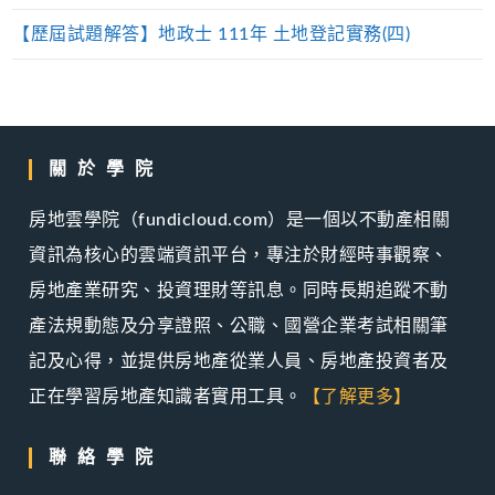
【歷屆試題解答】地政士 111年 土地登記實務(四)
關於學院
房地雲學院（fundicloud.com）是一個以不動產相關
資訊為核心的雲端資訊平台，專注於財經時事觀察、
房地產業研究、投資理財等訊息。同時長期追蹤不動
產法規動態及分享證照、公職、國營企業考試相關筆
記及心得，並提供房地產從業人員、房地產投資者及
正在學習房地產知識者實用工具。
【了解更多】
聯絡學院