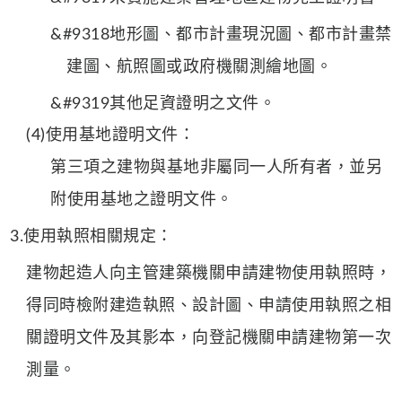
&#9318地形圖、都市計畫現況圖、都市計畫禁
建圖、航照圖或政府機關測繪地圖。
&#9319其他足資證明之文件。
(4)使用基地證明文件：
第三項之建物與基地非屬同一人所有者，並另
附使用基地之證明文件。
3.使用執照相關規定：
建物起造人向主管建築機關申請建物使用執照時，
得同時檢附建造執照、設計圖、申請使用執照之相
關證明文件及其影本，向登記機關申請建物第一次
測量。