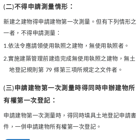
(二)不得申請測量情形：
新建之建物得申請建物第一次測量。但有下列情形之
一者，不得申請測量：
1.依法令應請領使用執照之建物，無使用執照者。
2.實施建築管理前建造完成無使用執照之建物，無土
地登記規則第 79 條第三項所規定之文件者。
(三)申請建物第一次測量時得同時申辦建物所
有權第一次登記：
申請建物第一次測量時，得同時填具土地登記申請書
件，一併申請建物所有權第一次登記。