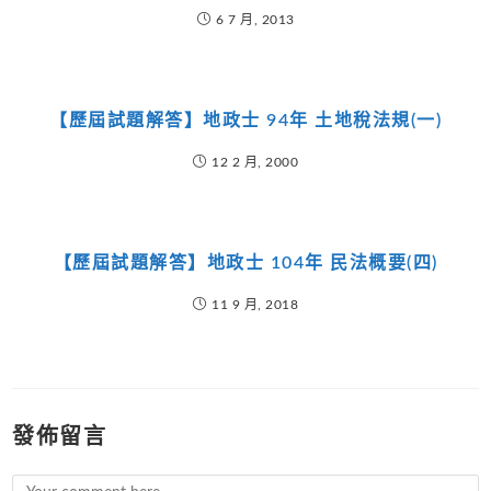
6 7 月, 2013
【歷屆試題解答】地政士 94年 土地稅法規(一)
12 2 月, 2000
【歷屆試題解答】地政士 104年 民法概要(四)
11 9 月, 2018
發佈留言
Comment