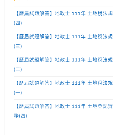
【歷屆試題解答】地政士 111年 土地稅法規
(四)
【歷屆試題解答】地政士 111年 土地稅法規
(三)
【歷屆試題解答】地政士 111年 土地稅法規
(二)
【歷屆試題解答】地政士 111年 土地稅法規
(一)
【歷屆試題解答】地政士 111年 土地登記實
務(四)