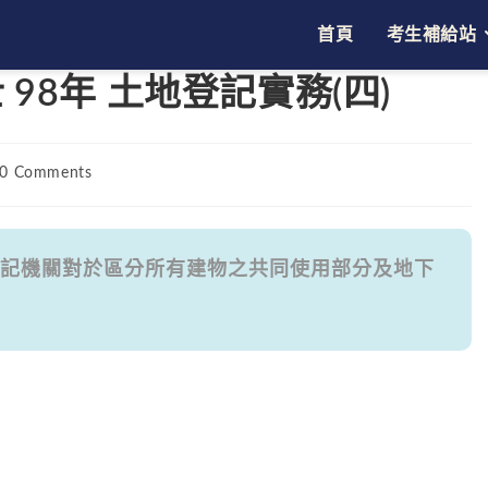
首頁
考生補給站
98年 土地登記實務(四)
t
0 Comments
ments:
記機關對於區分所有建物之共同使用部分及地下