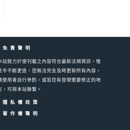
免責聲明
本站致力於使刊載之內容符合最新法規資訊，惟
法令不斷更迭，恐無法完全及時更新所有內容，
請使用者自行參酌，或若您有發現需要修正的地
方，可與本站聯繫。
隱私權政策
著作權聲明