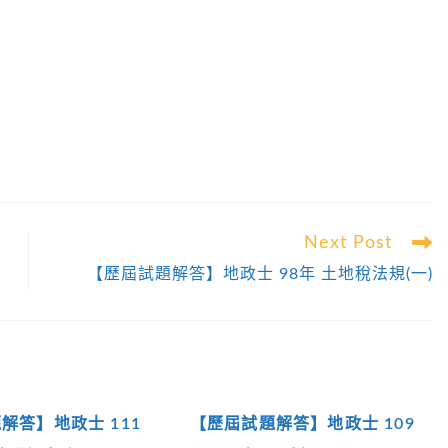
Next Post
【歷屆試題解答】地政士 98年 土地稅法規(一)
解答】地政士 111
【歷屆試題解答】地政士 109