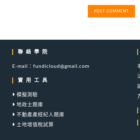
(optional)
聯絡學院
產
E-mail：fundicloud@gmail.com
實用工具
模擬測驗
地政士題庫
不動產產經紀人題庫
土地增值稅試算