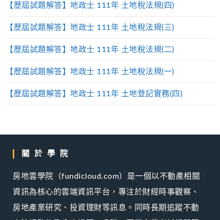
【歷屆試題解答】地政士 111年 土地稅法規(四)
【歷屆試題解答】地政士 111年 土地稅法規(三)
【歷屆試題解答】地政士 111年 土地稅法規(二)
【歷屆試題解答】地政士 111年 土地稅法規(一)
【歷屆試題解答】地政士 111年 土地登記實務(四)
關於學院
房地雲學院（fundicloud.com）是一個以不動產相關
資訊為核心的雲端資訊平台，專注於財經時事觀察、
房地產業研究、投資理財等訊息。同時長期追蹤不動