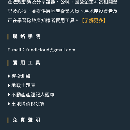
產法規動態及分享證照、公職、國營企業考試相關筆
記及心得，並提供房地產從業人員、房地產投資者及
正在學習房地產知識者實用工具。
【了解更多】
聯絡學院
E-mail：fundicloud@gmail.com
實用工具
模擬測驗
地政士題庫
不動產產經紀人題庫
土地增值稅試算
免責聲明