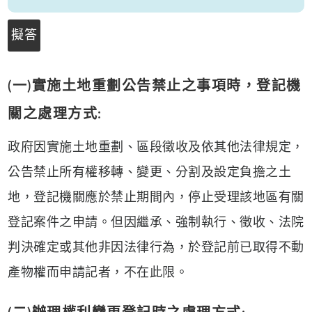
擬答
(一)實施土地重劃公告禁止之事項時，登記機
關之處理方式:
政府因實施土地重劃、區段徵收及依其他法律規定，
公告禁止所有權移轉、變更、分割及設定負擔之土
地，登記機關應於禁止期間內，停止受理該地區有關
登記案件之申請。但因繼承、強制執行、徵收、法院
判決確定或其他非因法律行為，於登記前已取得不動
產物權而申請記者，不在此限。