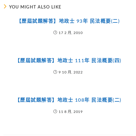
YOU MIGHT ALSO LIKE
【歷屆試題解答】地政士 93年 民法概要(二)
17 2 月, 2010
【歷屆試題解答】地政士 111年 民法概要(四)
9 10 月, 2022
【歷屆試題解答】地政士 108年 民法概要(二)
11 8 月, 2019