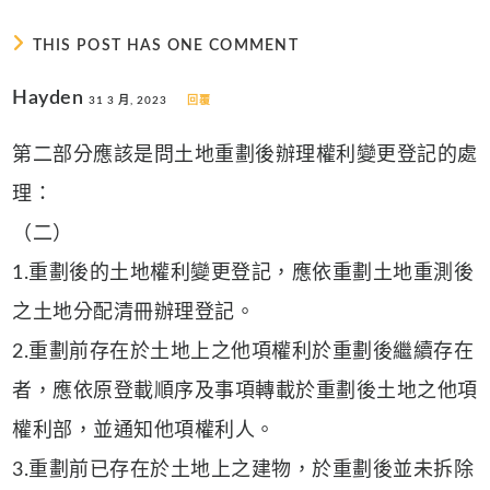
THIS POST HAS ONE COMMENT
Hayden
31 3 月, 2023
回覆
第二部分應該是問土地重劃後辦理權利變更登記的處
理：
（二）
1.重劃後的土地權利變更登記，應依重劃土地重測後
之土地分配清冊辦理登記。
2.重劃前存在於土地上之他項權利於重劃後繼續存在
者，應依原登載順序及事項轉載於重劃後土地之他項
權利部，並通知他項權利人。
3.重劃前已存在於土地上之建物，於重劃後並未拆除