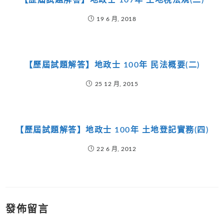
【歷屆試題解答】地政士 107年 土地稅法規(二)
19 6 月, 2018
【歷屆試題解答】地政士 100年 民法概要(二)
25 12 月, 2015
【歷屆試題解答】地政士 100年 土地登記實務(四)
22 6 月, 2012
發佈留言