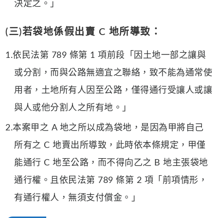
決定之。」
(三)若袋地係假出賣 C 地所導致：
1.依民法第 789 條第 1 項前段「因土地一部之讓與
或分割，而與公路無適宜之聯絡，致不能為通常使
用者，土地所有人因至公路，僅得通行受讓人或讓
與人或他分割人之所有地。」
2.本案甲之 A 地之所以成為袋地，是因為甲將自己
所有之 C 地賣出所導致，此時依本條規定，甲僅
能通行 C 地至公路，而不得向乙之 B 地主張袋地
通行權。且依民法第 789 條第 2 項「前項情形，
有通行權人，無須支付償金。」