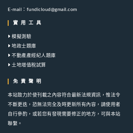
E-mail：fundicloud@gmail.com
實用工具
模擬測驗
地政士題庫
不動產產經紀人題庫
土地增值稅試算
免責聲明
本站致力於使刊載之內容符合最新法規資訊，惟法令
不斷更迭，恐無法完全及時更新所有內容，請使用者
自行參酌，或若您有發現需要修正的地方，可與本站
聯繫。