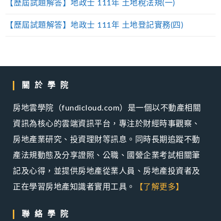
【歷屆試題解答】地政士 111年 土地稅法規(一)
【歷屆試題解答】地政士 111年 土地登記實務(四)
關於學院
房地雲學院（fundicloud.com）是一個以不動產相關
資訊為核心的雲端資訊平台，專注於財經時事觀察、
房地產業研究、投資理財等訊息。同時長期追蹤不動
產法規動態及分享證照、公職、國營企業考試相關筆
記及心得，並提供房地產從業人員、房地產投資者及
正在學習房地產知識者實用工具。
【了解更多】
聯絡學院