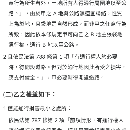
意行為所生者外，土地所有人得通行周圍地以至公
路。」，由於甲之 A 地與公路無適宜聯絡，性質
上為袋地，且袋地是自然形成，而非甲之任意行為
所致，因此依本條規定甲可向乙之 B 地主張袋地
通行權，通行 B 地以至公路。
2.且依民法第 788 條第 1 項「有通行權人於必要
時，得開設道路。但對於通行地因此所受之損害，
應支付償金。」，甲必要時得開設道路。
(二)乙之權益如下：
1.僅能通行損害最小之處所：
依民法第 787 條第 2 項「前項情形，有通行權人