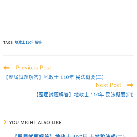
TAGS
:
地政士110年解答
Read
Previous Post
more
【歷屆試題解答】地政士 110年 民法概要(二)
articles
Next Post
【歷屆試題解答】地政士 110年 民法概要(四)
YOU MIGHT ALSO LIKE