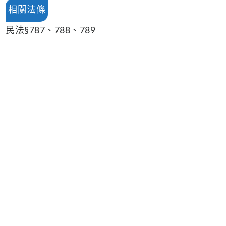
相關法條
民法§787、788、789