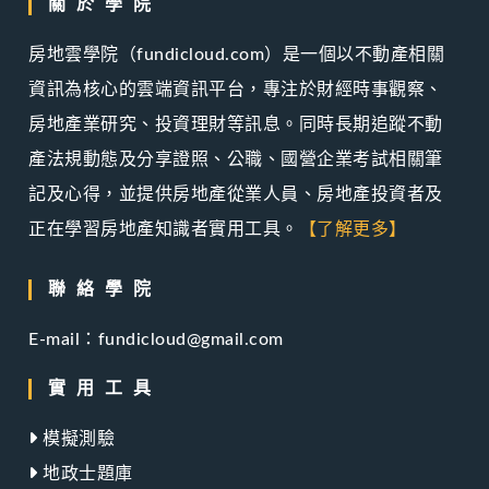
關於學院
房地雲學院（fundicloud.com）是一個以不動產相關
資訊為核心的雲端資訊平台，專注於財經時事觀察、
房地產業研究、投資理財等訊息。同時長期追蹤不動
產法規動態及分享證照、公職、國營企業考試相關筆
記及心得，並提供房地產從業人員、房地產投資者及
正在學習房地產知識者實用工具。
【了解更多】
聯絡學院
E-mail：fundicloud@gmail.com
實用工具
模擬測驗
地政士題庫