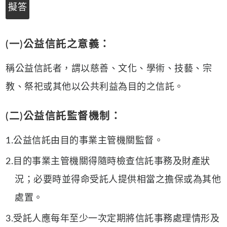
擬答
(一)公益信託之意義：
稱公益信託者，謂以慈善、文化、學術、技藝、宗
教、祭祀或其他以公共利益為目的之信託。
(二)公益信託監督機制：
1.公益信託由目的事業主管機關監督。
2.目的事業主管機關得隨時檢查信託事務及財產狀
況；必要時並得命受託人提供相當之擔保或為其他
處置。
3.受託人應每年至少一次定期將信託事務處理情形及