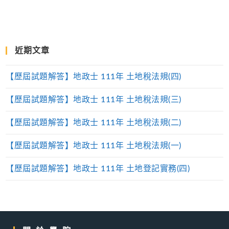
近期文章
【歷屆試題解答】地政士 111年 土地稅法規(四)
【歷屆試題解答】地政士 111年 土地稅法規(三)
【歷屆試題解答】地政士 111年 土地稅法規(二)
【歷屆試題解答】地政士 111年 土地稅法規(一)
【歷屆試題解答】地政士 111年 土地登記實務(四)