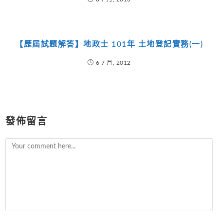
【歷屆試題解答】地政士 101年 土地登記實務(一)
6 7 月, 2012
發佈留言
Comment