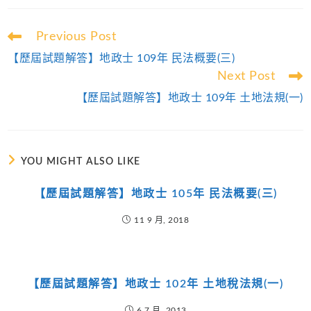
Read
Previous Post
more
【歷屆試題解答】地政士 109年 民法概要(三)
articles
Next Post
【歷屆試題解答】地政士 109年 土地法規(一)
YOU MIGHT ALSO LIKE
【歷屆試題解答】地政士 105年 民法概要(三)
11 9 月, 2018
【歷屆試題解答】地政士 102年 土地稅法規(一)
6 7 月, 2013