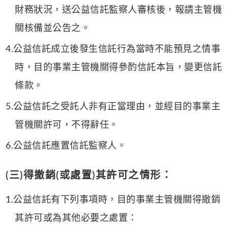
財務狀況，送公益信託監察人審核後，報請主管機
關核備並公告之。
4.公益信託成立後發生信託行為當時不能預見之情事
時，目的事業主管機關得參酌信託本旨，變更信託
條款。
5.公益信託之受託人非有正當理由，並經目的事業主
管機關許可，不得辭任。
6.公益信託應置信託監察人。
(三)得撤銷(或處置)其許可之情形：
1.公益信託有下列事項時，目的事業主管機關得撤銷
其許可或為其他必要之處置：