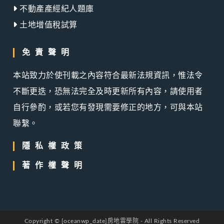
不動產產經紀人題庫
土地增值稅試算
免責聲明
本站致力於使刊載之內容符合最新法規資訊，惟法令
不斷更迭，恐無法完全及時更新所有內容，請使用者
自行參酌，或若您有發現需要修正的地方，可與本站
聯繫。
隱私權政策
著作權聲明
Copyright © [oceanwp_date]房地雲學院 - All Rights Reserved