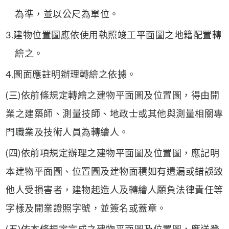
為準，並以公尺為單位。
3.建物位置圖應依使用執照竣工平面圖之地籍配置轉
繪之。
4.圖面應註明辦理轉繪之依據。
(三)依前條規定轉繪之建物平面圖及位置圖，得由開
業之建築師、測量技師、地政士或其他與測量相關專
門職業及技術人員為轉繪人。
(四)依前項規定辦理之建物平面圖及位置圖，應記明
本建物平面圖、位置圖及建物面積如有遺漏或錯誤致
他人受損害者，建物起造人及轉繪人願負法律責任等
字樣及開業證照字號，並簽名或蓋章。