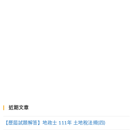
近期文章
【歷屆試題解答】地政士 111年 土地稅法規(四)