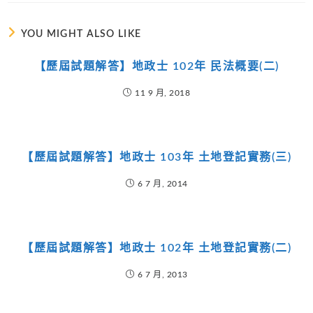
YOU MIGHT ALSO LIKE
【歷屆試題解答】地政士 102年 民法概要(二)
11 9 月, 2018
【歷屆試題解答】地政士 103年 土地登記實務(三)
6 7 月, 2014
【歷屆試題解答】地政士 102年 土地登記實務(二)
6 7 月, 2013