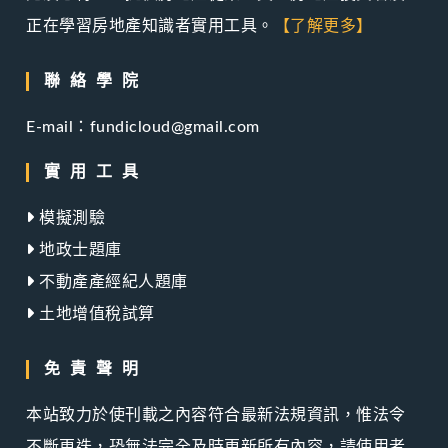
正在學習房地產知識者實用工具。
【了解更多】
聯絡學院
E-mail：fundicloud@gmail.com
實用工具
模擬測驗
地政士題庫
不動產產經紀人題庫
土地增值稅試算
免責聲明
本站致力於使刊載之內容符合最新法規資訊，惟法令
不斷更迭，恐無法完全及時更新所有內容，請使用者