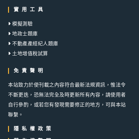
實用工具
模擬測驗
地政士題庫
不動產產經紀人題庫
土地增值稅試算
免責聲明
本站致力於使刊載之內容符合最新法規資訊，惟法令
不斷更迭，恐無法完全及時更新所有內容，請使用者
自行參酌，或若您有發現需要修正的地方，可與本站
聯繫。
隱私權政策