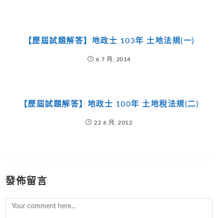
【歷屆試題解答】地政士 103年 土地法規(一)
6 7 月, 2014
【歷屆試題解答】地政士 100年 土地稅法規(二)
22 6 月, 2012
發佈留言
Comment