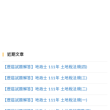
近期文章
【歷屆試題解答】地政士 111年 土地稅法規(四)
【歷屆試題解答】地政士 111年 土地稅法規(三)
【歷屆試題解答】地政士 111年 土地稅法規(二)
【歷屆試題解答】地政士 111年 土地稅法規(一)