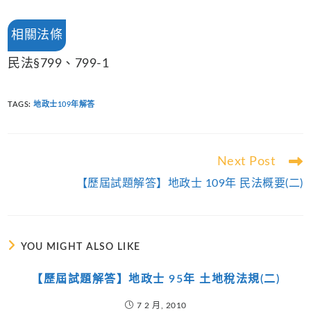
相關法條
民法§799、799-1
TAGS
:
地政士109年解答
Read
Next Post
more
【歷屆試題解答】地政士 109年 民法概要(二)
articles
YOU MIGHT ALSO LIKE
【歷屆試題解答】地政士 95年 土地稅法規(二)
7 2 月, 2010