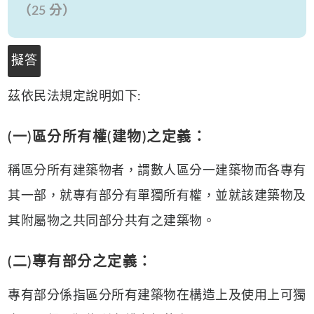
（25 分）
擬答
茲依民法規定說明如下:
(一)區分所有權(建物)之定義：
稱區分所有建築物者，謂數人區分一建築物而各專有
其一部，就專有部分有單獨所有權，並就該建築物及
其附屬物之共同部分共有之建築物。
(二)專有部分之定義：
專有部分係指區分所有建築物在構造上及使用上可獨