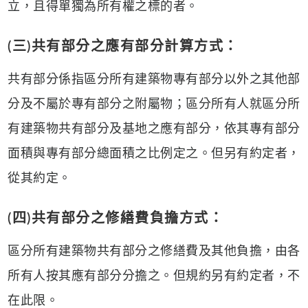
立，且得單獨為所有權之標的者。
(三)共有部分之應有部分計算方式：
共有部分係指區分所有建築物專有部分以外之其他部
分及不屬於專有部分之附屬物；區分所有人就區分所
有建築物共有部分及基地之應有部分，依其專有部分
面積與專有部分總面積之比例定之。但另有約定者，
從其約定。
(四)共有部分之修繕費負擔方式：
區分所有建築物共有部分之修繕費及其他負擔，由各
所有人按其應有部分分擔之。但規約另有約定者，不
在此限。