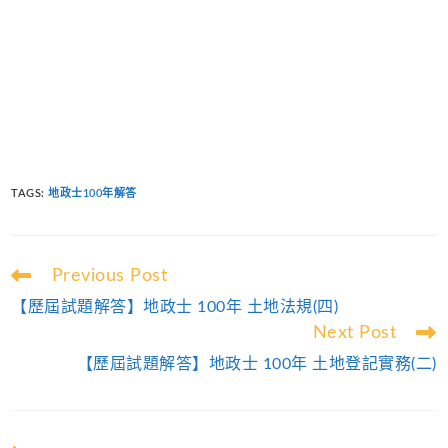
TAGS
:
地政士100年解答
Read
Previous Post
more
【歷屆試題解答】地政士 100年 土地法規(四)
articles
Next Post
【歷屆試題解答】地政士 100年 土地登記實務(二)