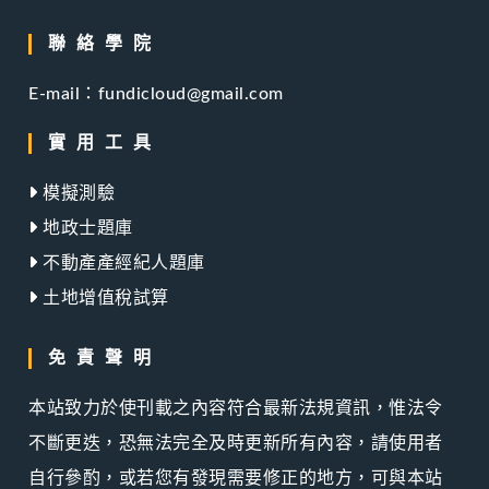
聯絡學院
E-mail：fundicloud@gmail.com
實用工具
模擬測驗
地政士題庫
不動產產經紀人題庫
土地增值稅試算
免責聲明
本站致力於使刊載之內容符合最新法規資訊，惟法令
不斷更迭，恐無法完全及時更新所有內容，請使用者
自行參酌，或若您有發現需要修正的地方，可與本站