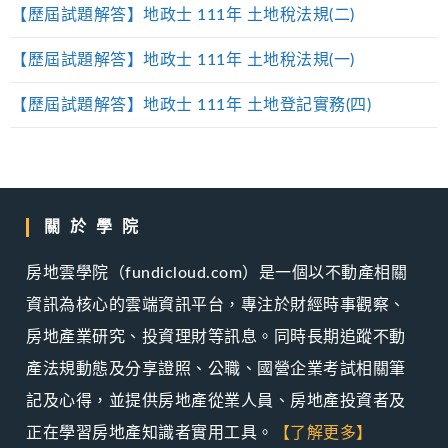
【歷屆試題解答】地政士 111年 土地稅法規(二)
【歷屆試題解答】地政士 111年 土地稅法規(一)
【歷屆試題解答】地政士 111年 土地登記實務(四)
關於學院
房地雲學院（fundicloud.com）是一個以不動產相關
資訊為核心的雲端資訊平台，專注於財經時事觀察、
房地產業研究、投資理財等訊息。同時長期追蹤不動
產法規動態及分享證照、公職、國營企業考試相關筆
記及心得，並提供房地產從業人員、房地產投資者及
正在學習房地產知識者實用工具。
【了解更多】