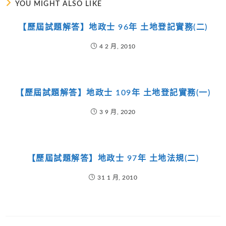
YOU MIGHT ALSO LIKE
【歷屆試題解答】地政士 96年 土地登記實務(二)
4 2 月, 2010
【歷屆試題解答】地政士 109年 土地登記實務(一)
3 9 月, 2020
【歷屆試題解答】地政士 97年 土地法規(二)
31 1 月, 2010