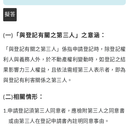
擬答
(一)「與登記有關之第三人」之意涵：
「與登記有關之第三人」係指申請登記時，除登記權
利人與義務人外，於不動產權利變動時，如登記之結
果影響力三人權益，且依法需經第三人表示者，即為
與登記有利害關係之第三人。
(二)相關情形：
1.申請登記須第三人同意者，應檢附第三人之同意書
或由第三人在登記申請書內註明同意事由。