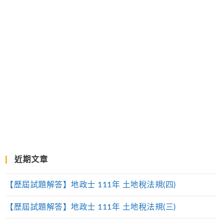
近期文章
【歷屆試題解答】地政士 111年 土地稅法規(四)
【歷屆試題解答】地政士 111年 土地稅法規(三)