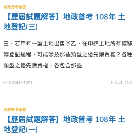
地政普考解答
【歷屆試題解答】地政普考 108年 土
地登記(三)
三、若甲有一筆土地出售予乙，在申請土地所有權移
轉登記過程，可能涉及那些類型之優先購買權？各種
類型之優先購買權，各包含那些...
0 COMMENTS
9 12 月, 2019
地政普考解答
【歷屆試題解答】地政普考 108年 土
地登記(一)