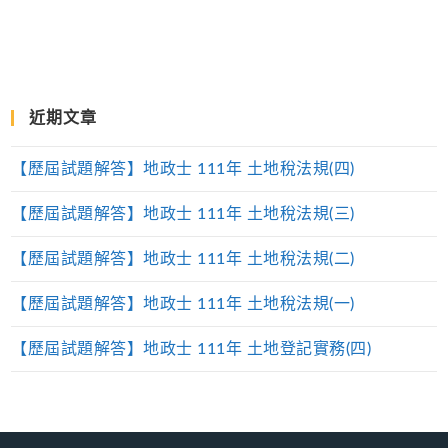
近期文章
【歷屆試題解答】地政士 111年 土地稅法規(四)
【歷屆試題解答】地政士 111年 土地稅法規(三)
【歷屆試題解答】地政士 111年 土地稅法規(二)
【歷屆試題解答】地政士 111年 土地稅法規(一)
【歷屆試題解答】地政士 111年 土地登記實務(四)