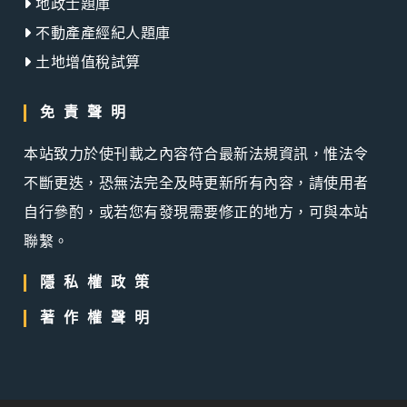
地政士題庫
不動產產經紀人題庫
土地增值稅試算
免責聲明
本站致力於使刊載之內容符合最新法規資訊，惟法令
不斷更迭，恐無法完全及時更新所有內容，請使用者
自行參酌，或若您有發現需要修正的地方，可與本站
聯繫。
隱私權政策
著作權聲明