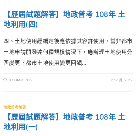
【歷屆試題解答】地政普考 108年 土
地利用(四)
四、土地使用經編定後應依據其容許使用，當非都市
土地申請開發達何種規模情況下，應辦理土地使用分
區變更？都市土地使用變更回饋...
0 COMMENTS
9 12 月, 2019
地政普考解答
【歷屆試題解答】地政普考 108年 土
地利用(一)