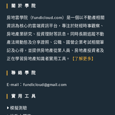
關於學院
房地雲學院（fundicloud.com）是一個以不動產相關
資訊為核心的雲端資訊平台，專注於財經時事觀察、
房地產業研究、投資理財等訊息。同時長期追蹤不動
產法規動態及分享證照、公職、國營企業考試相關筆
記及心得，並提供房地產從業人員、房地產投資者及
正在學習房地產知識者實用工具。
【了解更多】
聯絡學院
E-mail：fundicloud@gmail.com
實用工具
模擬測驗