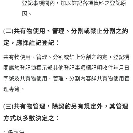
登記事項欄內，加以註記各項資料之登記原
因。
(二)共有物使用、管理、分割或禁止分割之約
定，應採註記登記：
共有物使用、管理、分割或禁止分割之約定，登記機
關應於登記簿標示部其他登記事項欄記明收件年月日
字號及共有物使用、管理、分割內容詳共有物使用管
理專簿。
(三)共有物管理，除契約另有規定外，其管理
方式以多數決定之：