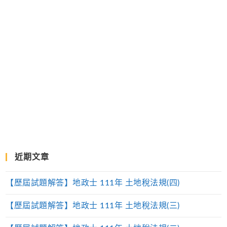
近期文章
【歷屆試題解答】地政士 111年 土地稅法規(四)
【歷屆試題解答】地政士 111年 土地稅法規(三)