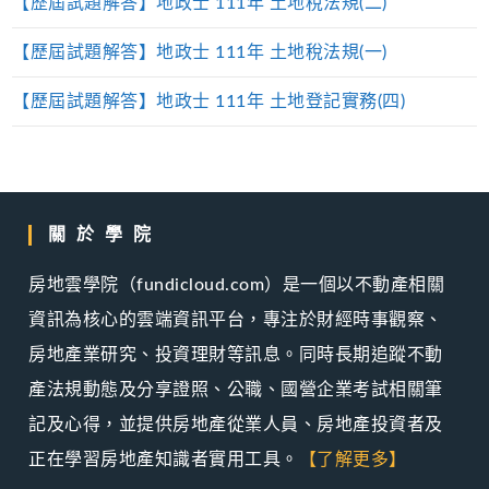
【歷屆試題解答】地政士 111年 土地稅法規(二)
【歷屆試題解答】地政士 111年 土地稅法規(一)
【歷屆試題解答】地政士 111年 土地登記實務(四)
關於學院
房地雲學院（fundicloud.com）是一個以不動產相關
資訊為核心的雲端資訊平台，專注於財經時事觀察、
房地產業研究、投資理財等訊息。同時長期追蹤不動
產法規動態及分享證照、公職、國營企業考試相關筆
記及心得，並提供房地產從業人員、房地產投資者及
正在學習房地產知識者實用工具。
【了解更多】