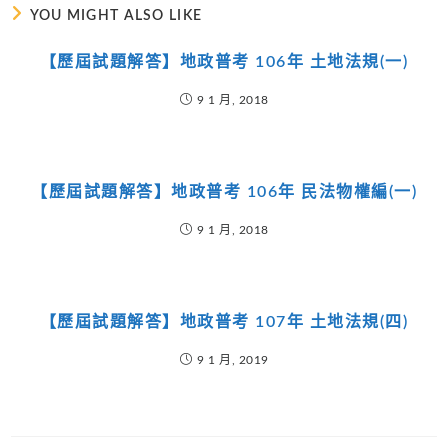
YOU MIGHT ALSO LIKE
【歷屆試題解答】地政普考 106年 土地法規(一)
9 1 月, 2018
【歷屆試題解答】地政普考 106年 民法物權編(一)
9 1 月, 2018
【歷屆試題解答】地政普考 107年 土地法規(四)
9 1 月, 2019