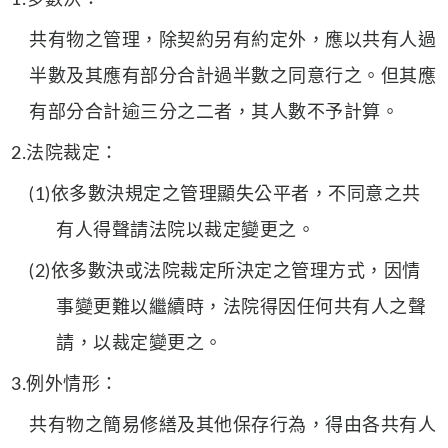
1.多數決：
共有物之管理，除契約另有約定外，應以共有人過
半數及其應有部分合計過半數之同意行之。但其應
有部分合計逾三分之二者，其人數不予計算。
2.法院裁定：
(1)依多數決規定之管理顯失公平者，不同意之共
有人得聲請法院以裁定變更之。
(2)依多數決或法院裁定所決定之管理方式，因情
事變更難以繼續時，法院得因任何共有人之聲
請，以裁定變更之。
3.例外情形：
共有物之簡易修繕及其他保存行為，得由各共有人