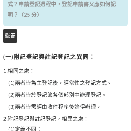
式？申請登記過程中，登記申請書又應如何記
明？（25 分）
擬答
(一)附記登記與註記登記之異同：
1.相同之處：
(1)兩者皆為主登記後，經常性之登記方式。
(2)兩者皆於登記簿各個部別中辦理登記。
(3)兩者皆需經由收件程序後始得辦理。
2.附記登記與註記登記，相異之處：
(1)定義不同：