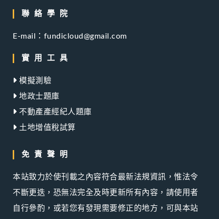
聯絡學院
E-mail：fundicloud@gmail.com
實用工具
模擬測驗
地政士題庫
不動產產經紀人題庫
土地增值稅試算
免責聲明
本站致力於使刊載之內容符合最新法規資訊，惟法令
不斷更迭，恐無法完全及時更新所有內容，請使用者
自行參酌，或若您有發現需要修正的地方，可與本站