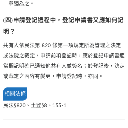
單獨為之。
(四)申請登記過程中，登記申請書又應如何記
明？
共有人依民法第 820 條第一項規定所為管理之決定
或法院之裁定，申請前項登記時，應於登記申請書適
當欄記明確已通知他共有人並簽名；於登記後，決定
或裁定之內容有變更，申請登記時，亦同。
相關法條
民法§820、土登§8、155-1