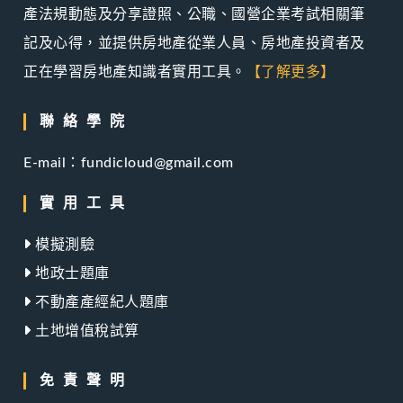
產法規動態及分享證照、公職、國營企業考試相關筆
記及心得，並提供房地產從業人員、房地產投資者及
正在學習房地產知識者實用工具。
【了解更多】
聯絡學院
E-mail：fundicloud@gmail.com
實用工具
模擬測驗
地政士題庫
不動產產經紀人題庫
土地增值稅試算
免責聲明