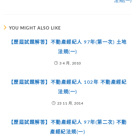
法規(一)
YOU MIGHT ALSO LIKE
【歷屆試題解答】不動產經紀人 97年(第一次) 土地
法規(一)
3 4 月, 2010
【歷屆試題解答】不動產經紀人 102年 不動產經紀
法規(一)
23 11 月, 2014
【歷屆試題解答】不動產經紀人 97年(第二次) 不動
產經紀法規(一)