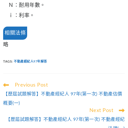
Ｎ：耐用年數。
ｉ：利率。
相關法條
略
TAGS
:
不動產經紀人97年解答
Read
Previous Post
more
【歷屆試題解答】不動產經紀人 97年(第一次) 不動產估價
articles
概要(一)
Next Post
【歷屆試題解答】不動產經紀人 97年(第一次) 不動產經紀