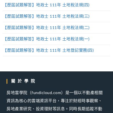
【歷屆試題解答】地政士 111年 土地稅法規(四)
【歷屆試題解答】地政士 111年 土地稅法規(三)
【歷屆試題解答】地政士 111年 土地稅法規(二)
【歷屆試題解答】地政士 111年 土地稅法規(一)
【歷屆試題解答】地政士 111年 土地登記實務(四)
關於學院
房地雲學院（fundicloud.com）是一個以不動產相關
資訊為核心的雲端資訊平台，專注於財經時事觀察、
房地產業研究、投資理財等訊息。同時長期追蹤不動