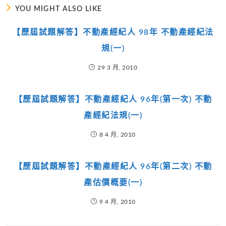
YOU MIGHT ALSO LIKE
【歷屆試題解答】不動產經紀人 98年 不動產經紀法
規(一)
29 3 月, 2010
【歷屆試題解答】不動產經紀人 96年(第一次) 不動
產經紀法規(一)
8 4 月, 2010
【歷屆試題解答】不動產經紀人 96年(第二次) 不動
產估價概要(一)
9 4 月, 2010