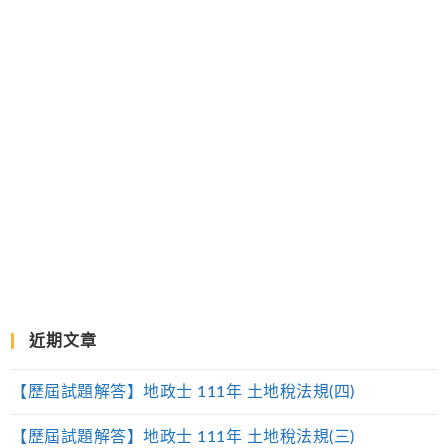
近期文章
【歷屆試題解答】地政士 111年 土地稅法規(四)
【歷屆試題解答】地政士 111年 土地稅法規(三)