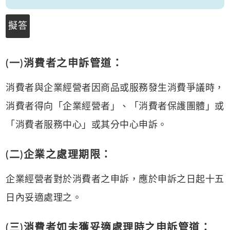
擬答
(一)消費者之申訴管道：
消費者與企業經營者因商品或服務發生消費爭議時，
消費者得向「企業經營者」、「消費者保護團體」或
「消費者服務中心」或其分中心申訴。
(二)企業之處理期限：
企業經營者對於消費者之申訴，應於申訴之日起十五
日內妥適處理之。
(三)消費者如未獲妥適處理時之申訴管道：