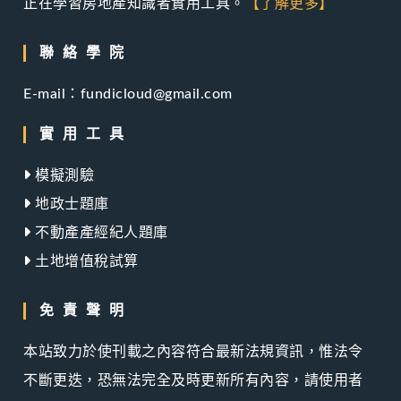
正在學習房地產知識者實用工具。
【了解更多】
聯絡學院
E-mail：fundicloud@gmail.com
實用工具
模擬測驗
地政士題庫
不動產產經紀人題庫
土地增值稅試算
免責聲明
本站致力於使刊載之內容符合最新法規資訊，惟法令
不斷更迭，恐無法完全及時更新所有內容，請使用者