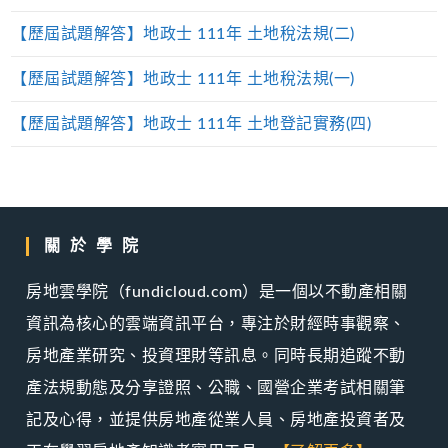
【歷屆試題解答】地政士 111年 土地稅法規(二)
【歷屆試題解答】地政士 111年 土地稅法規(一)
【歷屆試題解答】地政士 111年 土地登記實務(四)
關於學院
房地雲學院（fundicloud.com）是一個以不動產相關
資訊為核心的雲端資訊平台，專注於財經時事觀察、
房地產業研究、投資理財等訊息。同時長期追蹤不動
產法規動態及分享證照、公職、國營企業考試相關筆
記及心得，並提供房地產從業人員、房地產投資者及