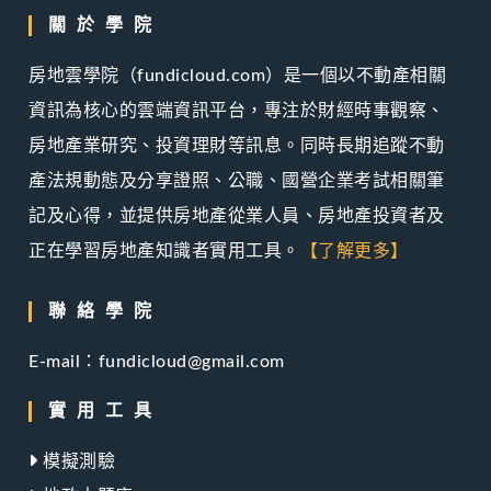
關於學院
房地雲學院（fundicloud.com）是一個以不動產相關
資訊為核心的雲端資訊平台，專注於財經時事觀察、
房地產業研究、投資理財等訊息。同時長期追蹤不動
產法規動態及分享證照、公職、國營企業考試相關筆
記及心得，並提供房地產從業人員、房地產投資者及
正在學習房地產知識者實用工具。
【了解更多】
聯絡學院
E-mail：fundicloud@gmail.com
實用工具
模擬測驗