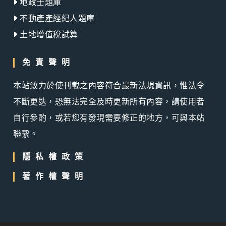
地政士題庫
不動產產經紀人題庫
土地增值稅試算
免責聲明
本站致力於使刊載之內容符合最新法規資訊，惟法令
不斷更迭，恐無法完全及時更新所有內容，請使用者
自行參酌，或若您有發現需要修正的地方，可與本站
聯繫。
隱私權政策
著作權聲明