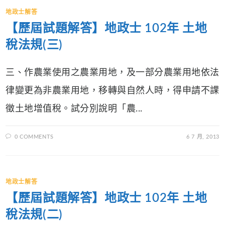
地政士解答
【歷屆試題解答】地政士 102年 土地
稅法規(三)
三、作農業使用之農業用地，及一部分農業用地依法
律變更為非農業用地，移轉與自然人時，得申請不課
徵土地增值稅。試分別說明「農...
0 COMMENTS
6 7 月, 2013
地政士解答
【歷屆試題解答】地政士 102年 土地
稅法規(二)