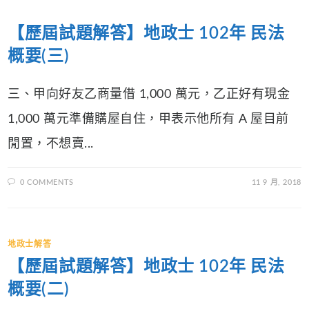
【歷屆試題解答】地政士 102年 民法
概要(三)
三、甲向好友乙商量借 1,000 萬元，乙正好有現金
1,000 萬元準備購屋自住，甲表示他所有 A 屋目前
閒置，不想賣...
0 COMMENTS
11 9 月, 2018
地政士解答
【歷屆試題解答】地政士 102年 民法
概要(二)