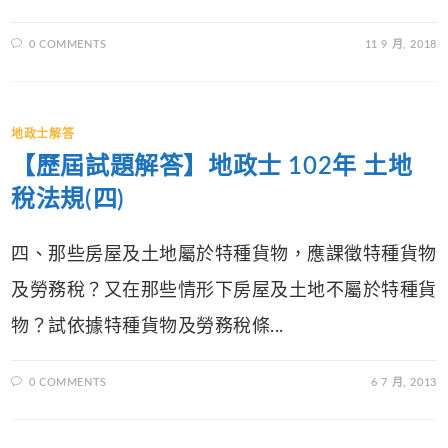
0 COMMENTS
11 9 月, 2018
地政士解答
【歷屆試題解答】地政士 102年 土地
稅法規(四)
四、那些房屋及土地屬於特種貨物，應課徵特種貨物
及勞務稅？又在那些情形下房屋及土地不屬於特種貨
物？試依據特種貨物及勞務稅條...
0 COMMENTS
6 7 月, 2013