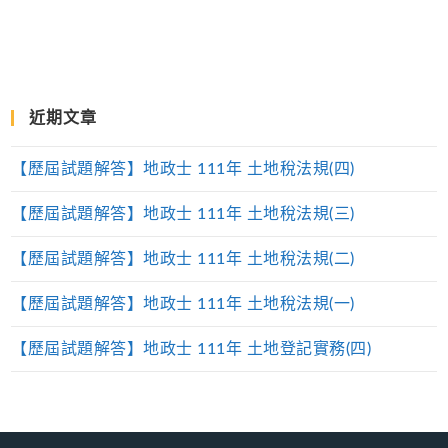
近期文章
【歷屆試題解答】地政士 111年 土地稅法規(四)
【歷屆試題解答】地政士 111年 土地稅法規(三)
【歷屆試題解答】地政士 111年 土地稅法規(二)
【歷屆試題解答】地政士 111年 土地稅法規(一)
【歷屆試題解答】地政士 111年 土地登記實務(四)