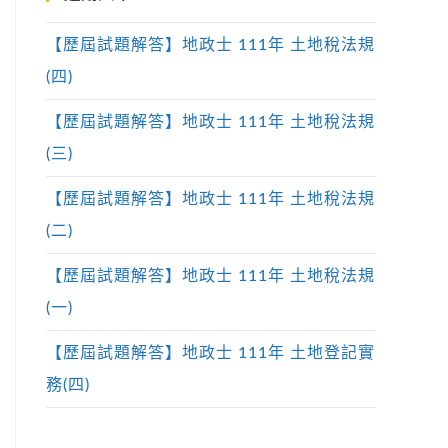
【歷屆試題解答】地政士 111年 土地稅法規
(四)
【歷屆試題解答】地政士 111年 土地稅法規
(三)
【歷屆試題解答】地政士 111年 土地稅法規
(二)
【歷屆試題解答】地政士 111年 土地稅法規
(一)
【歷屆試題解答】地政士 111年 土地登記實
務(四)