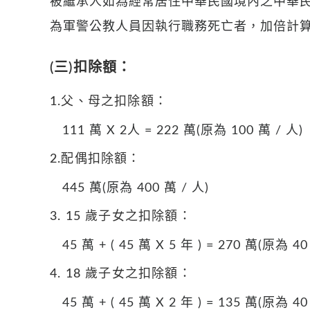
被繼承人如為經常居住中華民國境內之中華民國
為軍警公教人員因執行職務死亡者，加倍計
(三)扣除額：
1.父、母之扣除額：
111 萬 X 2人 = 222 萬(原為 100 萬 / 人)
2.配偶扣除額：
445 萬(原為 400 萬 / 人)
3. 15 歲子女之扣除額：
45 萬 + ( 45 萬 X 5 年 ) = 270 萬(原為 4
4. 18 歲子女之扣除額：
45 萬 + ( 45 萬 X 2 年 ) = 135 萬(原為 4