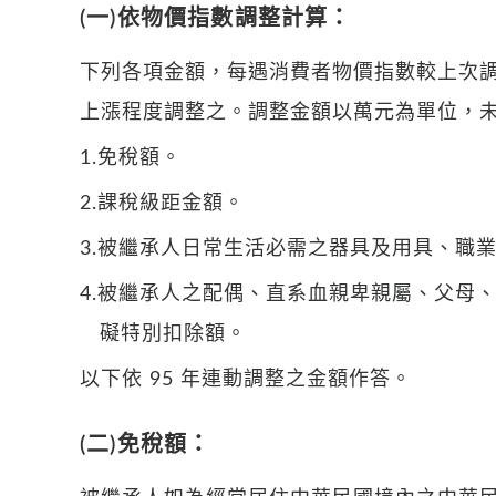
(一)依物價指數調整計算：
下列各項金額，每遇消費者物價指數較上次
上漲程度調整之。調整金額以萬元為單位，
1.免稅額。
2.課稅級距金額。
3.被繼承人日常生活必需之器具及用具、職
4.被繼承人之配偶、直系血親卑親屬、父母
礙特別扣除額。
以下依 95 年連動調整之金額作答。
(二)免稅額：