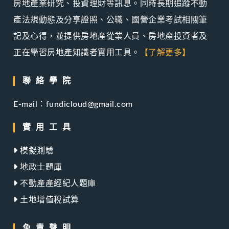
房地產業研究、投資理財等訊息。同時長期追蹤不動
產法規動態及分享證照、公職、國營企業考試相關筆
記及心得，並提供房地產從業人員、房地產投資者及
正在學習房地產知識者實用工具。
【了解更多】
聯絡學院
E-mail：fundicloud@gmail.com
實用工具
模擬測驗
地政士題庫
不動產產經紀人題庫
土地增值稅試算
免責聲明