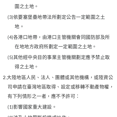
圍之土地。
(3)依要塞堡壘地帶法所劃定公告一定範圍之土
地。
(4)各港口地帶，由港口主管機關會同國防部及所
在地地方政府所劃定一定範圍之土地。
(5)其他經中央目的事業主管機關劃定應予禁止取
得之土地。
2.大陸地區人民、法人、團體或其他機構，或陸資公
司申請在臺灣地區取得、設定或移轉不動產物權，
有下列情形之一者，應不予許可：
(1)影響國家重大建設。