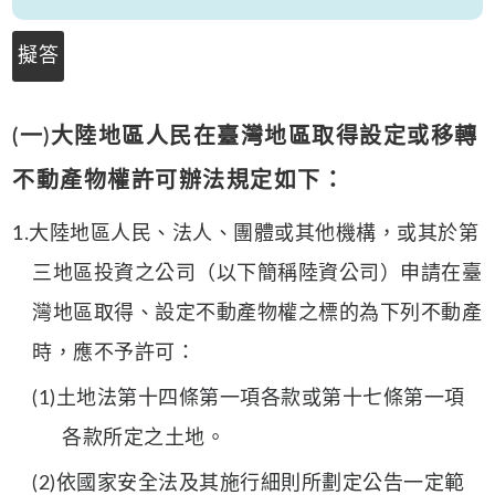
擬答
(一)大陸地區人民在臺灣地區取得設定或移轉
不動產物權許可辦法規定如下：
1.大陸地區人民、法人、團體或其他機構，或其於第
三地區投資之公司（以下簡稱陸資公司）申請在臺
灣地區取得、設定不動產物權之標的為下列不動產
時，應不予許可：
(1)土地法第十四條第一項各款或第十七條第一項
各款所定之土地。
(2)依國家安全法及其施行細則所劃定公告一定範