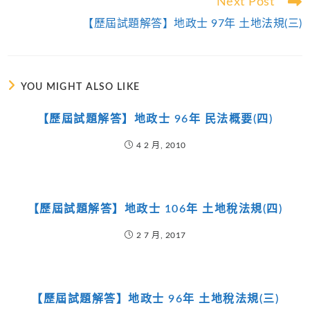
Next Post
【歷屆試題解答】地政士 97年 土地法規(三)
YOU MIGHT ALSO LIKE
【歷屆試題解答】地政士 96年 民法概要(四)
4 2 月, 2010
【歷屆試題解答】地政士 106年 土地稅法規(四)
2 7 月, 2017
【歷屆試題解答】地政士 96年 土地稅法規(三)