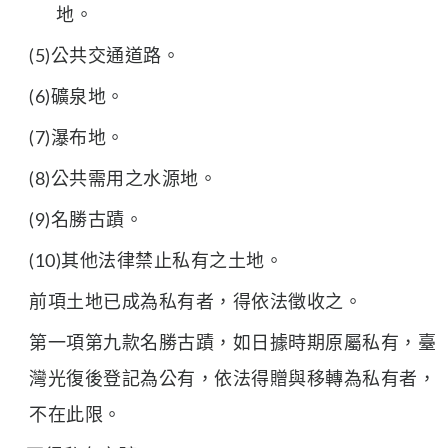
地。
(5)公共交通道路。
(6)礦泉地。
(7)瀑布地。
(8)公共需用之水源地。
(9)名勝古蹟。
(10)其他法律禁止私有之土地。
前項土地已成為私有者，得依法徵收之。
第一項第九款名勝古蹟，如日據時期原屬私有，臺
灣光復後登記為公有，依法得贈與移轉為私有者，
不在此限。