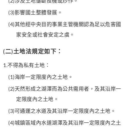
(2)涉及土地壟斷投機或炒作。
(3)影響國土整體發展。
(4)其他經中央目的事業主管機關認為足以危害國
家安全或社會安定之虞。
(二)土地法規定如下：
1.不得為私有土地：
(1)海岸一定限度內之土地。
(2)天然形成之湖澤而為公共需用者，及其沿岸一
定限度內之土地。
(3)可通運之水道及其沿岸一定限度內之土地。
(4)城鎮區域內水道湖澤及其沿岸一定限度內之土