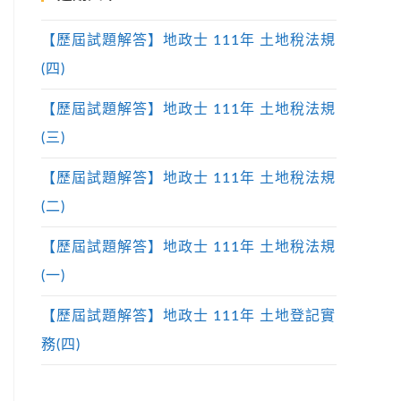
【歷屆試題解答】地政士 111年 土地稅法規
(四)
【歷屆試題解答】地政士 111年 土地稅法規
(三)
【歷屆試題解答】地政士 111年 土地稅法規
(二)
【歷屆試題解答】地政士 111年 土地稅法規
(一)
【歷屆試題解答】地政士 111年 土地登記實
務(四)