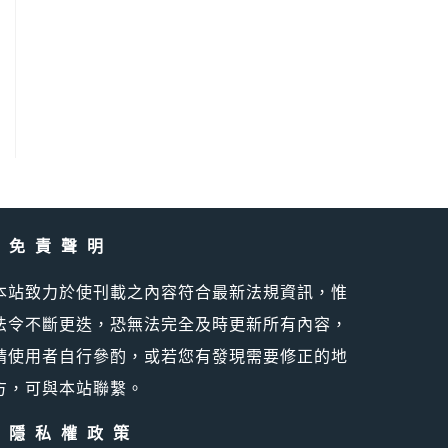
免責聲明
本站致力於使刊載之內容符合最新法規資訊，惟
法令不斷更迭，恐無法完全及時更新所有內容，
請使用者自行參酌，或若您有發現需要修正的地
方，可與本站聯繫。
隱私權政策