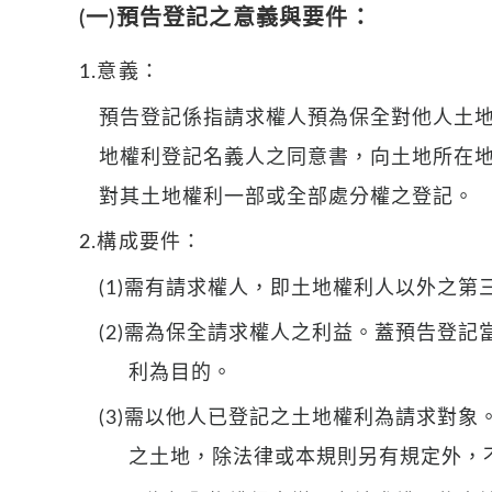
(一)預告登記之意義與要件：
1.意義：
預告登記係指請求權人預為保全對他人土
地權利登記名義人之同意書，向土地所在
對其土地權利一部或全部處分權之登記。
2.構成要件：
(1)需有請求權人，即土地權利人以外之第
(2)需為保全請求權人之利益。蓋預告登
利為目的。
(3)需以他人已登記之土地權利為請求對象
之土地，除法律或本規則另有規定外，