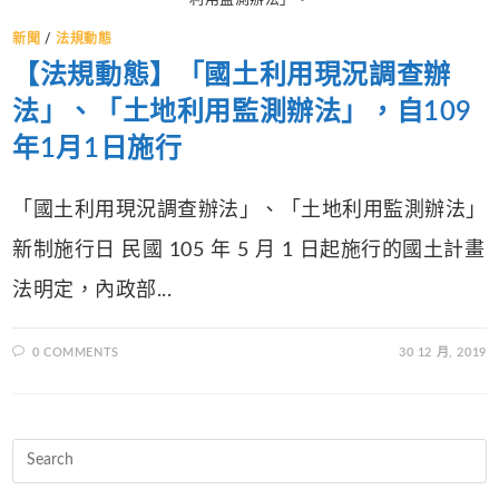
新聞
/
法規動態
【法規動態】「國土利用現況調查辦
法」、「土地利用監測辦法」，自109
年1月1日施行
「國土利用現況調查辦法」、「土地利用監測辦法」
新制施行日 民國 105 年 5 月 1 日起施行的國土計畫
法明定，內政部...
0 COMMENTS
30 12 月, 2019