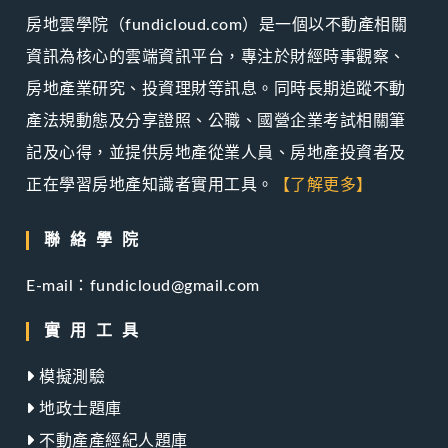
房地雲學院（fundicloud.com）是一個以不動產相關
資訊為核心的雲端資訊平台，專注於財經時事觀察、
房地產業研究、投資理財等訊息。同時長期追蹤不動
產法規動態及分享證照、公職、國營企業考試相關筆
記及心得，並提供房地產從業人員、房地產投資者及
正在學習房地產知識者實用工具。
【了解更多】
聯絡學院
E-mail：fundicloud@gmail.com
實用工具
模擬測驗
地政士題庫
不動產產經紀人題庫