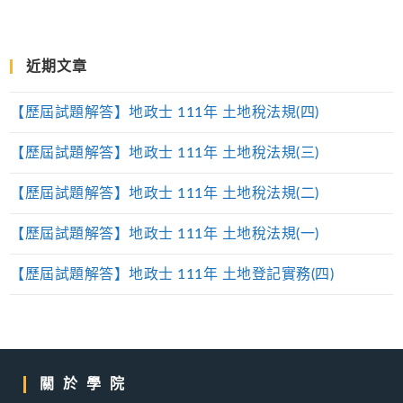
近期文章
【歷屆試題解答】地政士 111年 土地稅法規(四)
【歷屆試題解答】地政士 111年 土地稅法規(三)
【歷屆試題解答】地政士 111年 土地稅法規(二)
【歷屆試題解答】地政士 111年 土地稅法規(一)
【歷屆試題解答】地政士 111年 土地登記實務(四)
關於學院