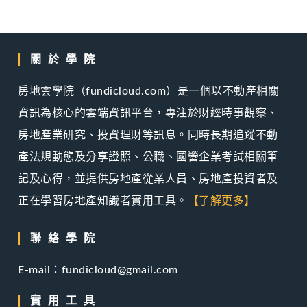
關於學院
房地雲學院（fundicloud.com）是一個以不動產相關
資訊為核心的雲端資訊平台，專注於財經時事觀察、
房地產業研究、投資理財等訊息。同時長期追蹤不動
產法規動態及分享證照、公職、國營企業考試相關筆
記及心得，並提供房地產從業人員、房地產投資者及
正在學習房地產知識者實用工具。
【了解更多】
聯絡學院
E-mail：fundicloud@gmail.com
實用工具