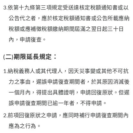
3.依第十九條第三項規定受送達核定稅額通知書或以
公告代之者，應於核定稅額通知書或公告所載應納
稅額或應補徵稅額繳納期間屆滿之翌日起三十日
內，申請復查。
(二)期限延長規定：
1.納稅義務人或其代理人，因天災事變或其他不可抗
力之事由，遲誤申請復查期間者，於其原因消滅後
一個月內，得提出具體證明，申請回復原狀。但遲
誤申請復查期間已逾一年者，不得申請。
2.前項回復原狀之申請，應同時補行申請復查期間內
應為之行為。