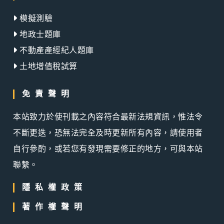
模擬測驗
地政士題庫
不動產產經紀人題庫
土地增值稅試算
免責聲明
本站致力於使刊載之內容符合最新法規資訊，惟法令
不斷更迭，恐無法完全及時更新所有內容，請使用者
自行參酌，或若您有發現需要修正的地方，可與本站
聯繫。
隱私權政策
著作權聲明