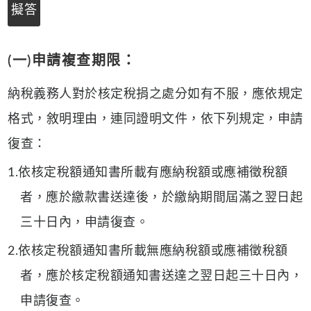
擬答
(一)申請複查期限：
納稅義務人對於核定稅捐之處分如有不服，應依規定
格式，敘明理由，連同證明文件，依下列規定，申請
復查：
1.依核定稅額通知書所載有應納稅額或應補徵稅額
者，應於繳款書送達後，於繳納期間屆滿之翌日起
三十日內，申請復查。
2.依核定稅額通知書所載無應納稅額或應補徵稅額
者，應於核定稅額通知書送達之翌日起三十日內，
申請復查。