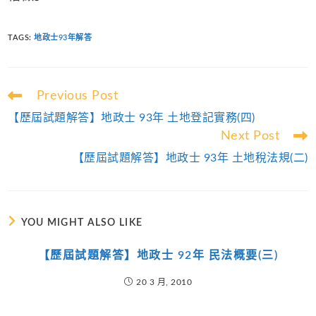
TAGS
:
地政士93年解答
Read
Previous Post
more
【歷屆試題解答】地政士 93年 土地登記實務(四)
articles
Next Post
【歷屆試題解答】地政士 93年 土地稅法規(二)
YOU MIGHT ALSO LIKE
【歷屆試題解答】地政士 92年 民法概要(三)
20 3 月, 2010