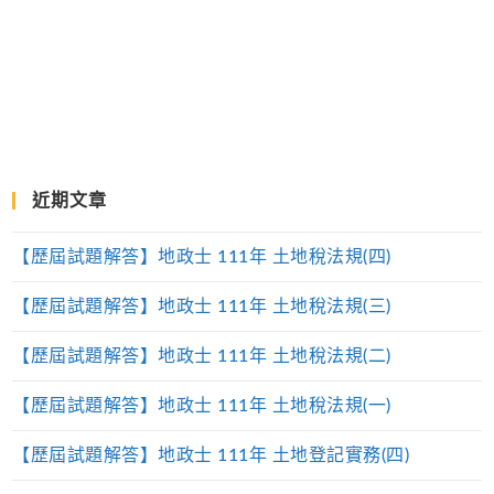
近期文章
【歷屆試題解答】地政士 111年 土地稅法規(四)
【歷屆試題解答】地政士 111年 土地稅法規(三)
【歷屆試題解答】地政士 111年 土地稅法規(二)
【歷屆試題解答】地政士 111年 土地稅法規(一)
【歷屆試題解答】地政士 111年 土地登記實務(四)