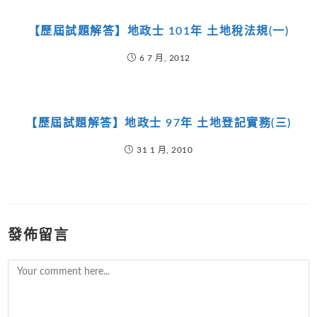
【歷屆試題解答】地政士 101年 土地稅法規(一)
6 7 月, 2012
【歷屆試題解答】地政士 97年 土地登記實務(三)
31 1 月, 2010
發佈留言
Comment