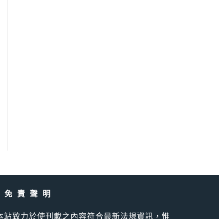
免責聲明
本站致力於使刊載之內容符合最新法規資訊，惟