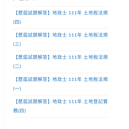
【歷屆試題解答】地政士 111年 土地稅法規
(四)
【歷屆試題解答】地政士 111年 土地稅法規
(三)
【歷屆試題解答】地政士 111年 土地稅法規
(二)
【歷屆試題解答】地政士 111年 土地稅法規
(一)
【歷屆試題解答】地政士 111年 土地登記實
務(四)