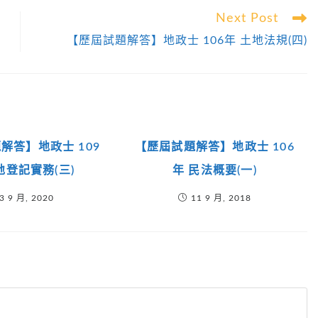
Next Post
【歷屆試題解答】地政士 106年 土地法規(四)
解答】地政士 109
【歷屆試題解答】地政士 106
地登記實務(三)
年 民法概要(一)
3 9 月, 2020
11 9 月, 2018