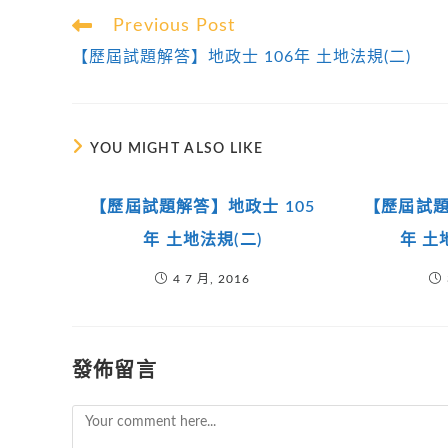
Read
Previous Post
more
【歷屆試題解答】地政士 106年 土地法規(二)
articles
YOU MIGHT ALSO LIKE
【歷屆試題解答】地政士 105
【歷屆試題
年 土地法規(二)
年 土
4 7 月, 2016
發佈留言
Comment