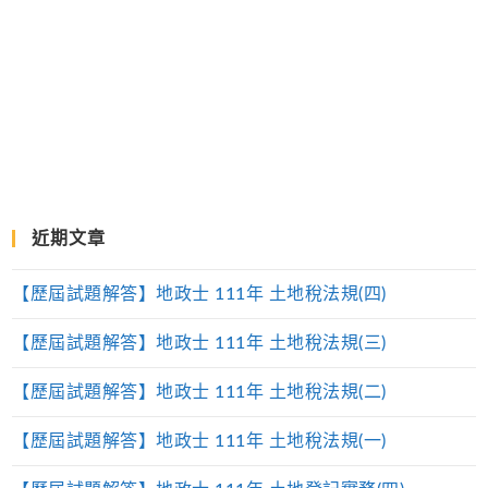
近期文章
【歷屆試題解答】地政士 111年 土地稅法規(四)
【歷屆試題解答】地政士 111年 土地稅法規(三)
【歷屆試題解答】地政士 111年 土地稅法規(二)
【歷屆試題解答】地政士 111年 土地稅法規(一)