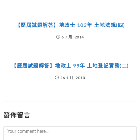
【歷屆試題解答】地政士 103年 土地法規(四)
6 7 月, 2014
【歷屆試題解答】地政士 99年 土地登記實務(二)
26 1 月, 2010
發佈留言
Comment