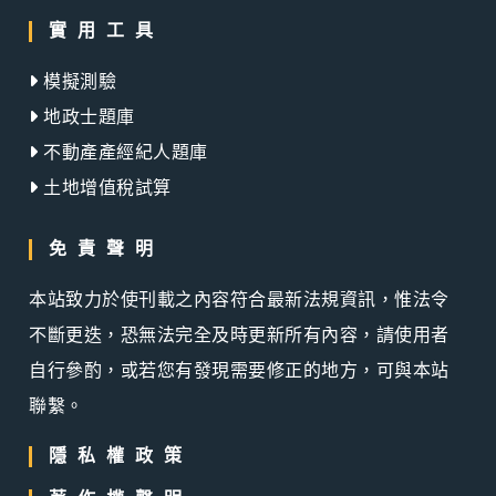
實用工具
模擬測驗
地政士題庫
不動產產經紀人題庫
土地增值稅試算
免責聲明
本站致力於使刊載之內容符合最新法規資訊，惟法令
不斷更迭，恐無法完全及時更新所有內容，請使用者
自行參酌，或若您有發現需要修正的地方，可與本站
聯繫。
隱私權政策