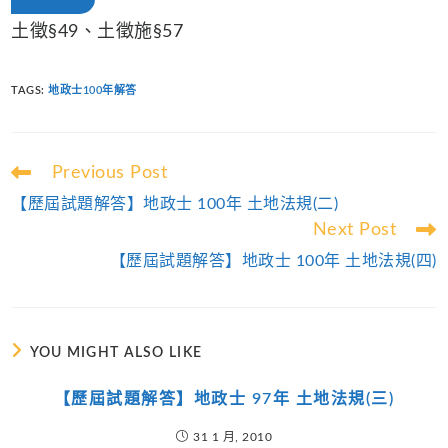
土徵§49、土徵施§57
TAGS
:
地政士100年解答
Read
Previous Post
more
【歷屆試題解答】地政士 100年 土地法規(二)
articles
Next Post
【歷屆試題解答】地政士 100年 土地法規(四)
YOU MIGHT ALSO LIKE
【歷屆試題解答】地政士 97年 土地法規(三)
31 1 月, 2010