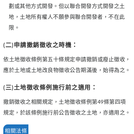
劃或其他方式開發。但以聯合開發方式開發之土
地，土地所有權人不願參與聯合開發者，不在此
限。
(二)申請撤銷徵收之時機：
依土地徵收條例第五十條規定申請撤銷或廢止徵收，
應於土地或土地改良物徵收公告期滿後，始得為之。
(三)土地徵收條例施行前之適用：
撤銷徵收之相關規定，土地徵收條例第49條第四項
規定，於該條例施行前公告徵收之土地，亦適用之。
相關法條