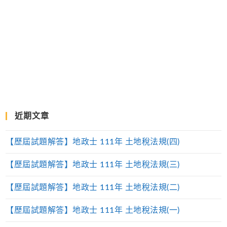
近期文章
【歷屆試題解答】地政士 111年 土地稅法規(四)
【歷屆試題解答】地政士 111年 土地稅法規(三)
【歷屆試題解答】地政士 111年 土地稅法規(二)
【歷屆試題解答】地政士 111年 土地稅法規(一)