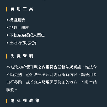
實用工具
模擬測驗
地政士題庫
不動產產經紀人題庫
土地增值稅試算
免責聲明
本站致力於使刊載之內容符合最新法規資訊，惟法令
不斷更迭，恐無法完全及時更新所有內容，請使用者
自行參酌，或若您有發現需要修正的地方，可與本站
聯繫。
隱私權政策