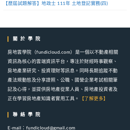
【歷屆試題解答】地政士 111年 土地登記實務(四)
關於學院
房地雲學院（fundicloud.com）是一個以不動產相關
資訊為核心的雲端資訊平台，專注於財經時事觀察、
房地產業研究、投資理財等訊息。同時長期追蹤不動
產法規動態及分享證照、公職、國營企業考試相關筆
記及心得，並提供房地產從業人員、房地產投資者及
正在學習房地產知識者實用工具。
【了解更多】
聯絡學院
E-mail：fundicloud@gmail.com