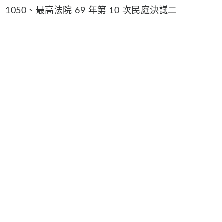
1050、最高法院 69 年第 10 次民庭決議二