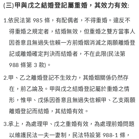
(三)甲與戊之結婚登記屬重婚，其效力有效:
1.依民法第 985 條，有配偶者，不得重婚。違反不
得重婚之規定者，結婚無效，但重婚之雙方當事人
因善意且無過失信賴一方前婚姻消滅之兩願離婚登
記或離婚確定判決而結婚者，不在此限(民法第
988 條第 3 款)。
2.甲、乙之離婚登記不生效力，其婚姻關係仍然存
在，前乙論及。甲與戊之結婚登記屬於重婚之情
形，惟甲、戊係因善意且無過失信賴甲、乙支兩願
離婚登記而結婚，其結婚有效。
3.承上，為處理甲、戊之重婚有效，為處理前婚問題
以維護民法一夫一妻制，民法特設第 988-1 條，