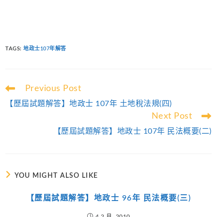
TAGS
:
地政士107年解答
Read
Previous Post
more
【歷屆試題解答】地政士 107年 土地稅法規(四)
articles
Next Post
【歷屆試題解答】地政士 107年 民法概要(二)
YOU MIGHT ALSO LIKE
【歷屆試題解答】地政士 96年 民法概要(三)
4 2 月, 2010