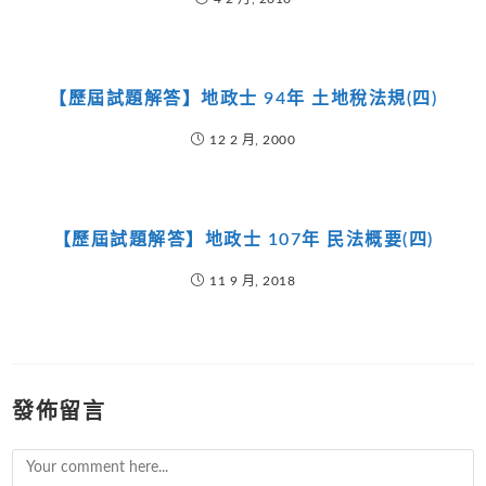
【歷屆試題解答】地政士 94年 土地稅法規(四)
12 2 月, 2000
【歷屆試題解答】地政士 107年 民法概要(四)
11 9 月, 2018
發佈留言
Comment