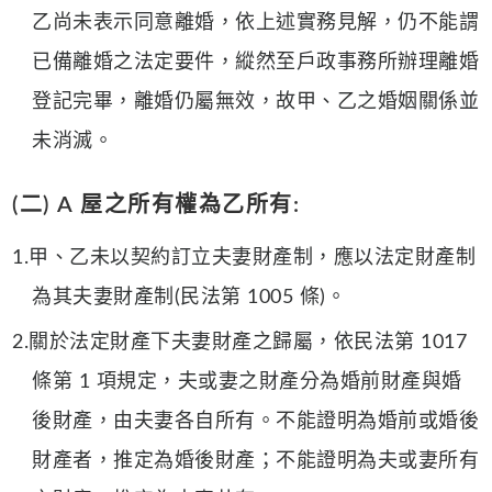
乙尚未表示同意離婚，依上述實務見解，仍不能謂
已備離婚之法定要件，縱然至戶政事務所辦理離婚
登記完畢，離婚仍屬無效，故甲、乙之婚姻關係並
未消滅。
(二) A 屋之所有權為乙所有:
1.甲、乙未以契約訂立夫妻財產制，應以法定財產制
為其夫妻財產制(民法第 1005 條)。
2.關於法定財產下夫妻財產之歸屬，依民法第 1017
條第 1 項規定，夫或妻之財產分為婚前財產與婚
後財產，由夫妻各自所有。不能證明為婚前或婚後
財產者，推定為婚後財產；不能證明為夫或妻所有