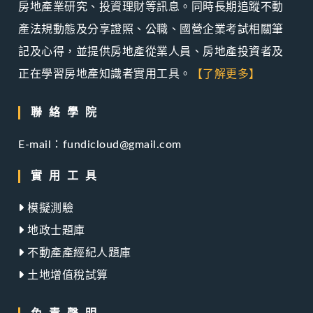
房地產業研究、投資理財等訊息。同時長期追蹤不動
產法規動態及分享證照、公職、國營企業考試相關筆
記及心得，並提供房地產從業人員、房地產投資者及
正在學習房地產知識者實用工具。
【了解更多】
聯絡學院
E-mail：fundicloud@gmail.com
實用工具
模擬測驗
地政士題庫
不動產產經紀人題庫
土地增值稅試算