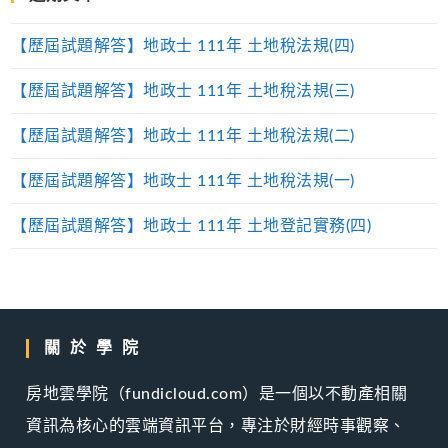
【歷屆試題解答】地政士 111年 土地稅法規(四)
【歷屆試題解答】地政士 111年 土地稅法規(三)
【歷屆試題解答】地政士 111年 土地稅法規(二)
【歷屆試題解答】地政士 111年 土地稅法規(一)
【歷屆試題解答】地政士 111年 土地登記實務(四)
關於學院
房地雲學院（fundicloud.com）是一個以不動產相關
資訊為核心的雲端資訊平台，專注於財經時事觀察、