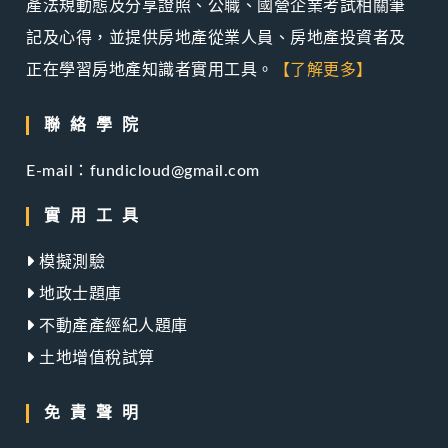
產法規動態及分享證照、公職、國營企業考試相關筆
記及心得，並提供房地產從業人員、房地產投資者及
正在學習房地產知識者實用工具。
【了解更多】
聯絡學院
E-mail：fundicloud@gmail.com
實用工具
模擬測驗
地政士題庫
不動產產經紀人題庫
土地增值稅試算
免責聲明