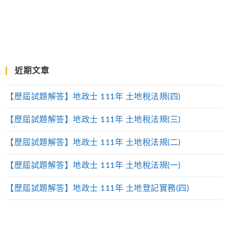
近期文章
【歷屆試題解答】地政士 111年 土地稅法規(四)
【歷屆試題解答】地政士 111年 土地稅法規(三)
【歷屆試題解答】地政士 111年 土地稅法規(二)
【歷屆試題解答】地政士 111年 土地稅法規(一)
【歷屆試題解答】地政士 111年 土地登記實務(四)