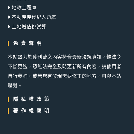
地政士題庫
不動產產經紀人題庫
土地增值稅試算
免責聲明
本站致力於使刊載之內容符合最新法規資訊，惟法令
不斷更迭，恐無法完全及時更新所有內容，請使用者
自行參酌，或若您有發現需要修正的地方，可與本站
聯繫。
隱私權政策
著作權聲明