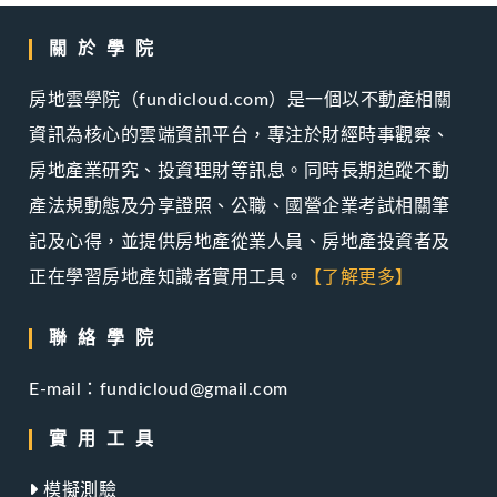
關於學院
房地雲學院（fundicloud.com）是一個以不動產相關
資訊為核心的雲端資訊平台，專注於財經時事觀察、
房地產業研究、投資理財等訊息。同時長期追蹤不動
產法規動態及分享證照、公職、國營企業考試相關筆
記及心得，並提供房地產從業人員、房地產投資者及
正在學習房地產知識者實用工具。
【了解更多】
聯絡學院
E-mail：fundicloud@gmail.com
實用工具
模擬測驗