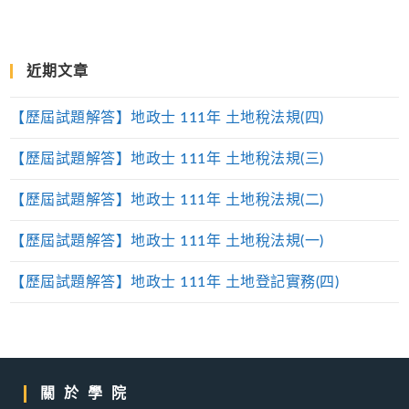
近期文章
【歷屆試題解答】地政士 111年 土地稅法規(四)
【歷屆試題解答】地政士 111年 土地稅法規(三)
【歷屆試題解答】地政士 111年 土地稅法規(二)
【歷屆試題解答】地政士 111年 土地稅法規(一)
【歷屆試題解答】地政士 111年 土地登記實務(四)
關於學院