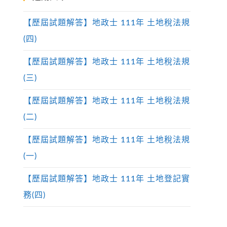
【歷屆試題解答】地政士 111年 土地稅法規
(四)
【歷屆試題解答】地政士 111年 土地稅法規
(三)
【歷屆試題解答】地政士 111年 土地稅法規
(二)
【歷屆試題解答】地政士 111年 土地稅法規
(一)
【歷屆試題解答】地政士 111年 土地登記實
務(四)