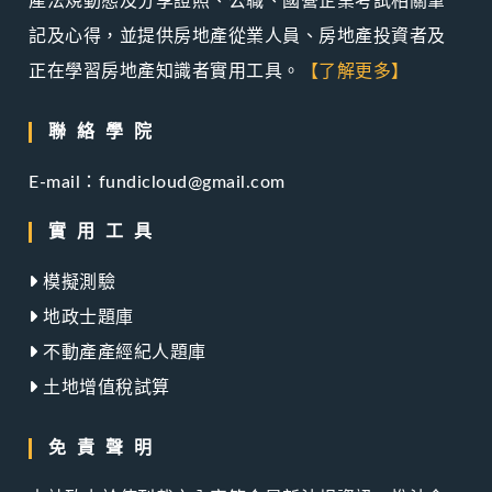
產法規動態及分享證照、公職、國營企業考試相關筆
記及心得，並提供房地產從業人員、房地產投資者及
正在學習房地產知識者實用工具。
【了解更多】
聯絡學院
E-mail：fundicloud@gmail.com
實用工具
模擬測驗
地政士題庫
不動產產經紀人題庫
土地增值稅試算
免責聲明