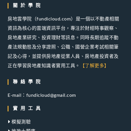
關於學院
房地雲學院（fundicloud.com）是一個以不動產相關
資訊為核心的雲端資訊平台，專注於財經時事觀察、
房地產業研究、投資理財等訊息。同時長期追蹤不動
產法規動態及分享證照、公職、國營企業考試相關筆
記及心得，並提供房地產從業人員、房地產投資者及
正在學習房地產知識者實用工具。
【了解更多】
聯絡學院
E-mail：fundicloud@gmail.com
實用工具
模擬測驗