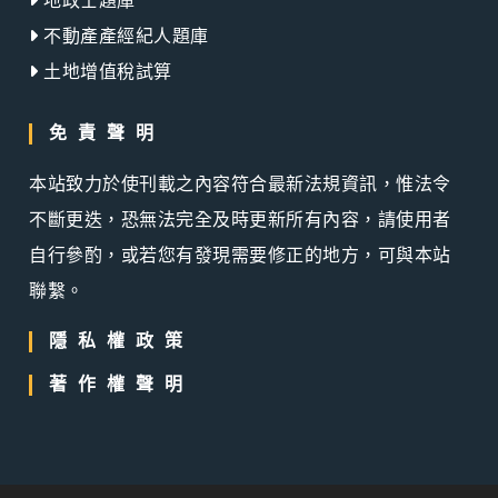
地政士題庫
不動產產經紀人題庫
土地增值稅試算
免責聲明
本站致力於使刊載之內容符合最新法規資訊，惟法令
不斷更迭，恐無法完全及時更新所有內容，請使用者
自行參酌，或若您有發現需要修正的地方，可與本站
聯繫。
隱私權政策
著作權聲明