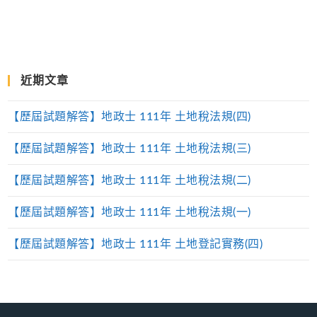
近期文章
【歷屆試題解答】地政士 111年 土地稅法規(四)
【歷屆試題解答】地政士 111年 土地稅法規(三)
【歷屆試題解答】地政士 111年 土地稅法規(二)
【歷屆試題解答】地政士 111年 土地稅法規(一)
【歷屆試題解答】地政士 111年 土地登記實務(四)