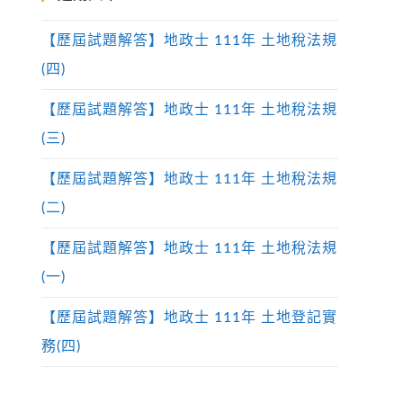
【歷屆試題解答】地政士 111年 土地稅法規
(四)
【歷屆試題解答】地政士 111年 土地稅法規
(三)
【歷屆試題解答】地政士 111年 土地稅法規
(二)
【歷屆試題解答】地政士 111年 土地稅法規
(一)
【歷屆試題解答】地政士 111年 土地登記實
務(四)