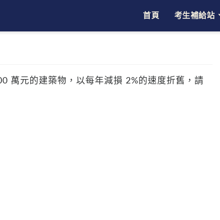
首頁
考生補給站
00 萬元的建築物，以每年減損 2%的速度折舊，請