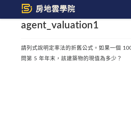
Skip
to
content
agent_valuation1
請列式說明定率法的折舊公式。如果一個 10
問第 5 年年末，該建築物的現值為多少？