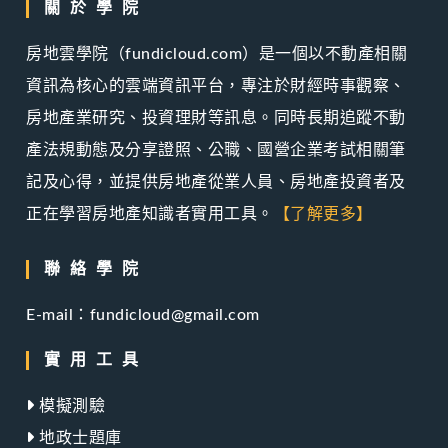
關於學院
房地雲學院（fundicloud.com）是一個以不動產相關
資訊為核心的雲端資訊平台，專注於財經時事觀察、
房地產業研究、投資理財等訊息。同時長期追蹤不動
產法規動態及分享證照、公職、國營企業考試相關筆
記及心得，並提供房地產從業人員、房地產投資者及
正在學習房地產知識者實用工具。
【了解更多】
聯絡學院
E-mail：fundicloud@gmail.com
實用工具
模擬測驗
地政士題庫