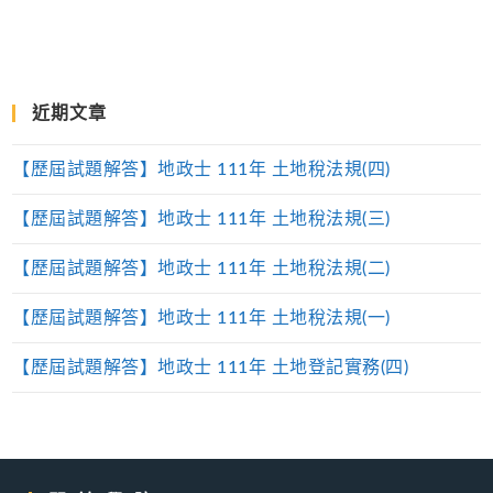
近期文章
【歷屆試題解答】地政士 111年 土地稅法規(四)
【歷屆試題解答】地政士 111年 土地稅法規(三)
【歷屆試題解答】地政士 111年 土地稅法規(二)
【歷屆試題解答】地政士 111年 土地稅法規(一)
【歷屆試題解答】地政士 111年 土地登記實務(四)