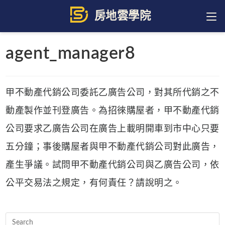
Skip
to
content
agent_manager8
甲不動產代銷公司委託乙廣告公司，對其所代銷之不
動產製作並刊登廣告。為招徠購屋者，甲不動產代銷
公司要求乙廣告公司在廣告上載明開車到市中心只要
五分鐘；事後購屋者與甲不動產代銷公司對此廣告，
產生爭議。試問甲不動產代銷公司與乙廣告公司，依
公平交易法之規定，有何責任？請說明之。