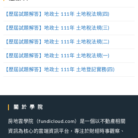
【歷屆試題解答】地政士 111年 土地稅法規(四)
【歷屆試題解答】地政士 111年 土地稅法規(三)
【歷屆試題解答】地政士 111年 土地稅法規(二)
【歷屆試題解答】地政士 111年 土地稅法規(一)
【歷屆試題解答】地政士 111年 土地登記實務(四)
關於學院
房地雲學院（fundicloud.com）是一個以不動產相關
資訊為核心的雲端資訊平台，專注於財經時事觀察、