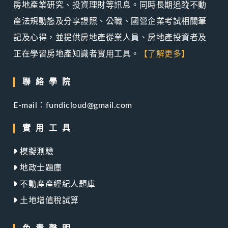
房地產業研究、投資理財等訊息。同時長期追蹤不動
產法規動態及分享證照、公職、國營企業考試相關筆
記及心得，並提供房地產從業人員、房地產投資者及
正在學習房地產知識者實用工具。
【了解更多】
聯絡學院
E-mail：fundicloud@gmail.com
實用工具
模擬測驗
地政士題庫
不動產產經紀人題庫
土地增值稅試算