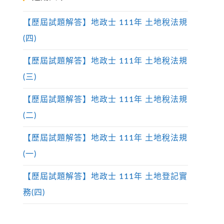
【歷屆試題解答】地政士 111年 土地稅法規
(四)
【歷屆試題解答】地政士 111年 土地稅法規
(三)
【歷屆試題解答】地政士 111年 土地稅法規
(二)
【歷屆試題解答】地政士 111年 土地稅法規
(一)
【歷屆試題解答】地政士 111年 土地登記實
務(四)