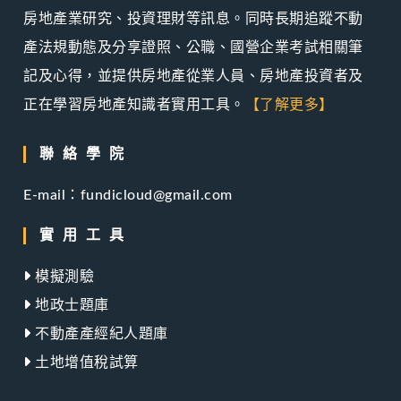
房地產業研究、投資理財等訊息。同時長期追蹤不動
產法規動態及分享證照、公職、國營企業考試相關筆
記及心得，並提供房地產從業人員、房地產投資者及
正在學習房地產知識者實用工具。
【了解更多】
聯絡學院
E-mail：fundicloud@gmail.com
實用工具
模擬測驗
地政士題庫
不動產產經紀人題庫
土地增值稅試算