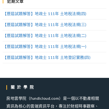
近期文章
【歷屆試題解答】地政士 111年 土地稅法規(四)
【歷屆試題解答】地政士 111年 土地稅法規(三)
【歷屆試題解答】地政士 111年 土地稅法規(二)
【歷屆試題解答】地政士 111年 土地稅法規(一)
【歷屆試題解答】地政士 111年 土地登記實務(四)
關於學院
房地雲學院（fundicloud.com）是一個以不動產相關
資訊為核心的雲端資訊平台，專注於財經時事觀察、