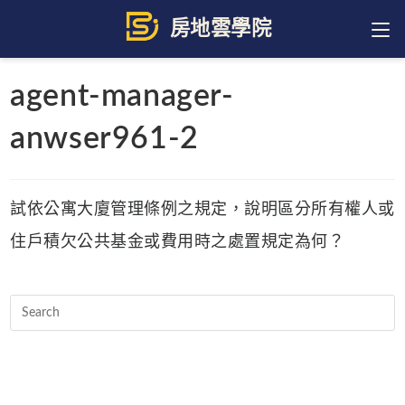
Skip
to
content
agent-manager-
anwser961-2
試依公寓大廈管理條例之規定，說明區分所有權人或
住戶積欠公共基金或費用時之處置規定為何？