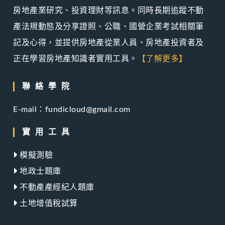
房地產業研究、投資理財等訊息。同時長期追蹤不動
產法規動態及分享證照、公職、國營企業考試相關筆
記及心得，並提供房地產從業人員、房地產投資者及
正在學習房地產知識者實用工具。
【了解更多】
聯絡學院
E-mail：fundicloud@gmail.com
實用工具
模擬測驗
地政士題庫
不動產產經紀人題庫
土地增值稅試算