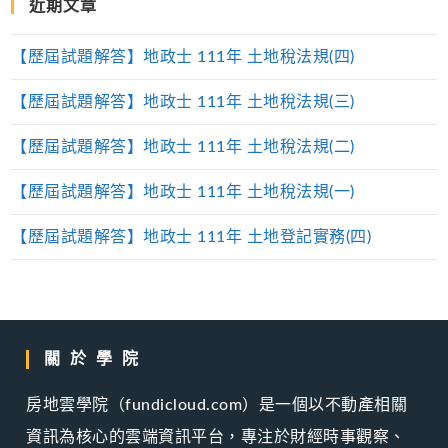
近期文章
【歷屆試題解答】地政士 111年 土地稅法規(四)
【歷屆試題解答】地政士 111年 土地稅法規(三)
【歷屆試題解答】地政士 111年 土地稅法規(二)
【歷屆試題解答】地政士 111年 土地稅法規(一)
【歷屆試題解答】地政士 111年 土地登記實務(四)
關於學院
房地雲學院（fundicloud.com）是一個以不動產相關
資訊為核心的雲端資訊平台，專注於財經時事觀察、